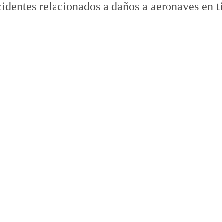
dentes relacionados a daños a aeronaves en tie