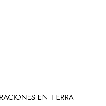
ERACIONES EN TIERRA