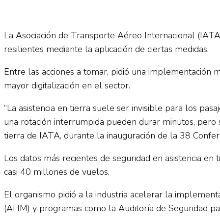
La Asociación de Transporte Aéreo Internacional (IATA) 
resilientes mediante la aplicación de ciertas medidas.
Entre las acciones a tomar, pidió una implementación m
mayor digitalización en el sector.
“La asistencia en tierra suele ser invisible para los pa
una rotación interrumpida pueden durar minutos, pero 
tierra de IATA, durante la inauguración de la 38 Confer
Los datos más recientes de seguridad en asistencia en t
casi 40 millones de vuelos.
El organismo pidió a la industria acelerar la impleme
(AHM) y programas como la Auditoría de Seguridad para