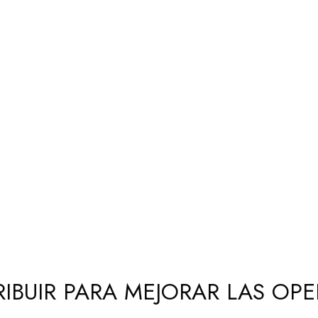
RIBUIR PARA MEJORAR LAS OP