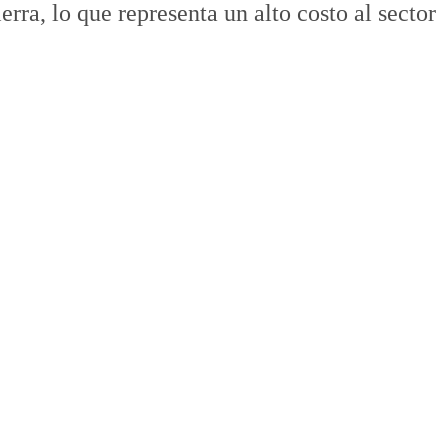
rra, lo que representa un alto costo al sector