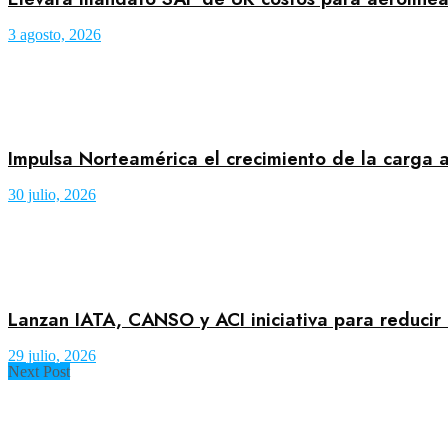
3 agosto, 2026
Impulsa Norteamérica el crecimiento de la carga a
30 julio, 2026
Lanzan IATA, CANSO y ACI iniciativa para reducir 
29 julio, 2026
Next Post