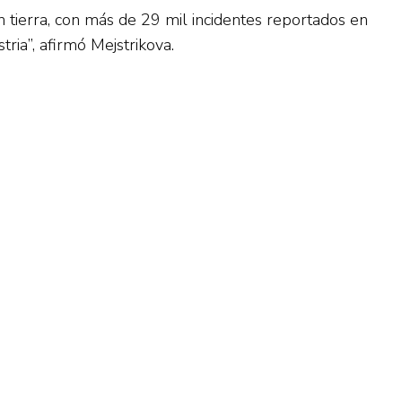
en tierra, con más de 29 mil incidentes reportados en
ria”, afirmó Mejstrikova.