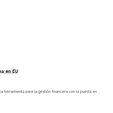
rea en EU
 herramienta para la gestión financiera con la puesta en ...