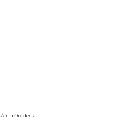
frica Occidental ...