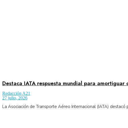
Destaca IATA respuesta mundial para amortiguar 
Redacción A21
27 julio, 2026
La Asociación de Transporte Aéreo Internacional (IATA) destacó po