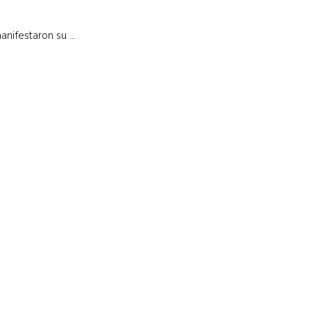
ifestaron su ...