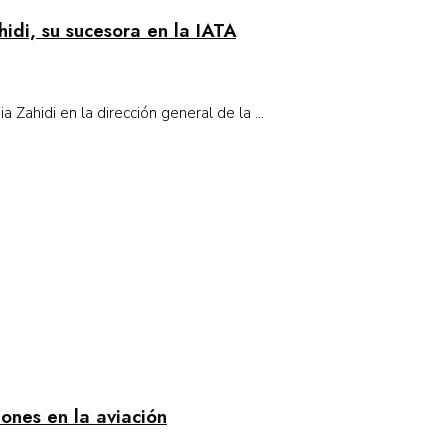
hidi, su sucesora en la IATA
 Zahidi en la dirección general de la ...
ones en la aviación