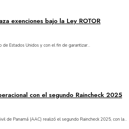
aza exenciones bajo la Ley ROTOR
de Estados Unidos y con el fin de garantizar...
peracional con el segundo Raincheck 2025
vil de Panamá (AAC) realizó el segundo Raincheck 2025, con la...