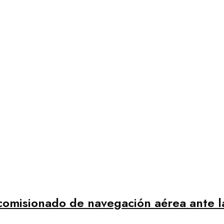
comisionado de navegación aérea ante 