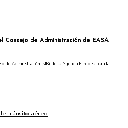
el Consejo de Administración de EASA
o de Administración (MB) de la Agencia Europea para la...
e tránsito aéreo