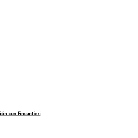
ón con Fincantieri