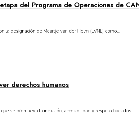
a etapa del Programa de Operaciones de C
n la designación de Maartje van der Helm (LVNL) como...
ver derechos humanos
 que se promueva la inclusión, accesibilidad y respeto hacia los...