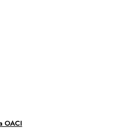
la OACI