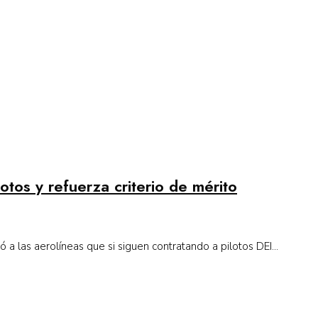
otos y refuerza criterio de mérito
 a las aerolíneas que si siguen contratando a pilotos DEI...