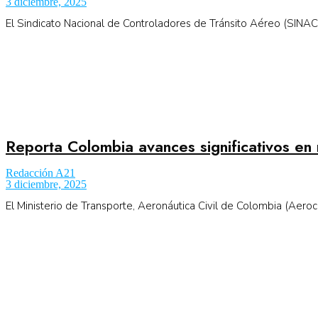
3 diciembre, 2025
El Sindicato Nacional de Controladores de Tránsito Aéreo (SINACT
Reporta Colombia avances significativos en 
Redacción A21
3 diciembre, 2025
El Ministerio de Transporte, Aeronáutica Civil de Colombia (Aerociv