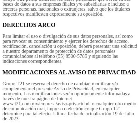
bases de datos a sus empresas filiales y/o subsidiarias e incluso a
terceras personas, nacionales o extranjeras, salvo que los titulares
respectivos manifiesten expresamente su oposición.
DERECHOS ARCO
Para limitar el uso o divulgación de sus datos personales, así como
para revocar su consentimiento y ejercer los derechos de acceso,
rectificación, cancelación u oposición, deberá presentar una solicitud
a nuestro departamento de protección de datos personales
comunicándose al teléfono (55) 8500-5785 y siguiendo las
indicaciones correspondientes.
MODIFICACIONES AL AVISO DE PRIVACIDAD
Grupo T21 se reserva el derecho de cambiar, modificar y/o
complementar el presente Aviso de Privacidad, en cualquier
momento. Las modificaciones serán oportunamente informadas a
través de nuestra página de Internet
www.t21.com.mx/empresa/aviso-privacidad, o cualquier otro medio
de comunicación oral, impreso o electrónico que Grupo T21
determine para tal efecto. Última fecha de actualización 19 de Julio
de 2023.