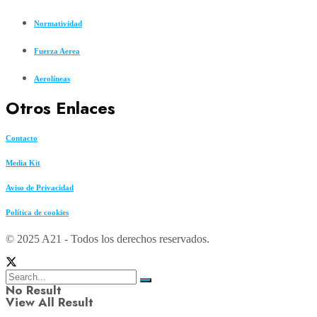
Normatividad
Fuerza Aerea
Aerolíneas
Otros Enlaces
Contacto
Media Kit
Aviso de Privacidad
Política de cookies
© 2025 A21 - Todos los derechos reservados.
No Result
View All Result