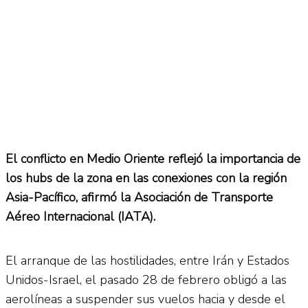
El conflicto en Medio Oriente reflejó la importancia de
los hubs de la zona en las conexiones con la región
Asia-Pacífico, afirmó la Asociación de Transporte
Aéreo Internacional (IATA).
El arranque de las hostilidades, entre Irán y Estados
Unidos-Israel, el pasado 28 de febrero obligó a las
aerolíneas a suspender sus vuelos hacia y desde el