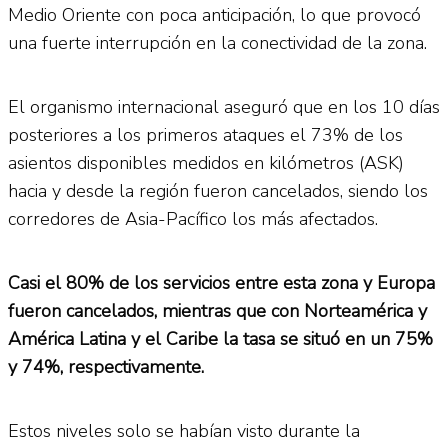
Medio Oriente con poca anticipación, lo que provocó
una fuerte interrupción en la conectividad de la zona.
El organismo internacional aseguró que en los 10 días
posteriores a los primeros ataques el 73% de los
asientos disponibles medidos en kilómetros (ASK)
hacia y desde la región fueron cancelados, siendo los
corredores de Asia-Pacífico los más afectados.
Casi el 80% de los servicios entre esta zona y Europa
fueron cancelados, mientras que con Norteamérica y
América Latina y el Caribe la tasa se situó en un 75%
y 74%, respectivamente.
Estos niveles solo se habían visto durante la