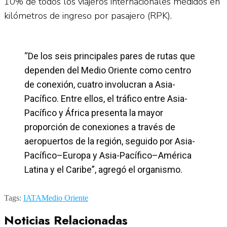
10% de todos los viajeros internacionales medidos en
kilómetros de ingreso por pasajero (RPK).
“De los seis principales pares de rutas que
dependen del Medio Oriente como centro
de conexión, cuatro involucran a Asia-
Pacífico. Entre ellos, el tráfico entre Asia-
Pacífico y África presenta la mayor
proporción de conexiones a través de
aeropuertos de la región, seguido por Asia-
Pacífico–Europa y Asia-Pacífico–América
Latina y el Caribe”, agregó el organismo.
Tags:
IATA
Medio Oriente
Noticias Relacionadas