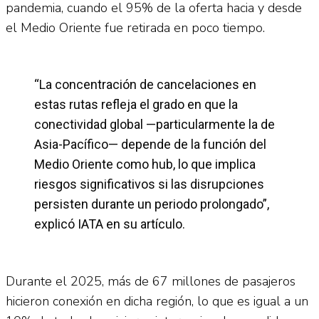
pandemia, cuando el 95% de la oferta hacia y desde
el Medio Oriente fue retirada en poco tiempo.
“La concentración de cancelaciones en
estas rutas refleja el grado en que la
conectividad global —particularmente la de
Asia-Pacífico— depende de la función del
Medio Oriente como hub, lo que implica
riesgos significativos si las disrupciones
persisten durante un periodo prolongado”,
explicó IATA en su artículo.
Durante el 2025, más de 67 millones de pasajeros
hicieron conexión en dicha región, lo que es igual a un