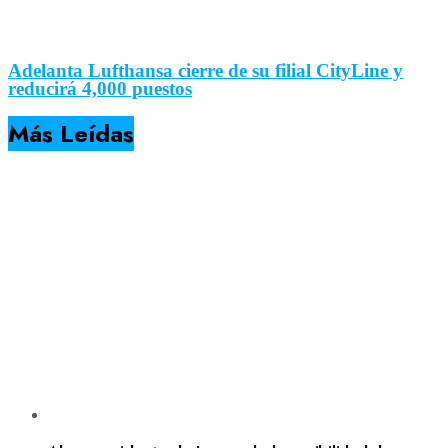
Adelanta Lufthansa cierre de su filial CityLine y
reducirá 4,000 puestos
Más Leídas