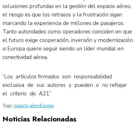
soluciones profundas en la gestión del espacio aéreo,
el riesgo es que los retrasos y la frustración sigan
marcando la experiencia de millones de pasajeros.
Tanto autoridades como operadores coinciden en que
el futuro exige cooperación, inversión y modernización,
si Europa quiere seguir siendo un líder mundial en
conectividad aérea.
“Los artículos firmados son responsabilidad
exclusiva de sus autores y pueden o no reflejar
el criterio de A21”
Tags:
espacio aéreo
Europa
Noticias Relacionadas