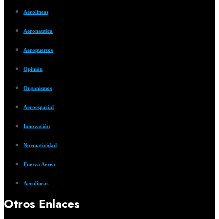
Aerolíneas
Aeronautica
Aeropuertos
Opinión
Organismos
Aeroespacial
Innovación
Normatividad
Fuerza Aerea
Aerolíneas
Otros Enlaces