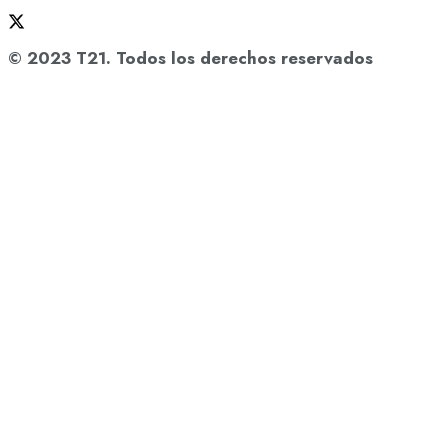
© 2023 T21. Todos los derechos reservados