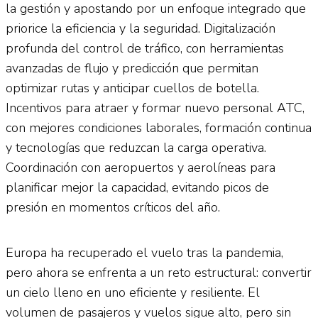
la gestión y apostando por un enfoque integrado que
priorice la eficiencia y la seguridad. Digitalización
profunda del control de tráfico, con herramientas
avanzadas de flujo y predicción que permitan
optimizar rutas y anticipar cuellos de botella.
Incentivos para atraer y formar nuevo personal ATC,
con mejores condiciones laborales, formación continua
y tecnologías que reduzcan la carga operativa.
Coordinación con aeropuertos y aerolíneas para
planificar mejor la capacidad, evitando picos de
presión en momentos críticos del año.
Europa ha recuperado el vuelo tras la pandemia,
pero ahora se enfrenta a un reto estructural: convertir
un cielo lleno en uno eficiente y resiliente. El
volumen de pasajeros y vuelos sigue alto, pero sin