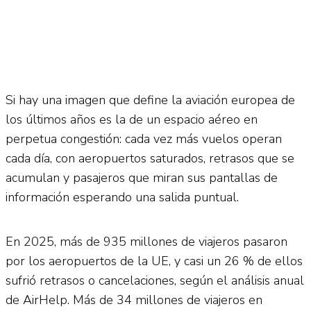
Si hay una imagen que define la aviación europea de
los últimos años es la de un espacio aéreo en
perpetua congestión: cada vez más vuelos operan
cada día, con aeropuertos saturados, retrasos que se
acumulan y pasajeros que miran sus pantallas de
información esperando una salida puntual.
En 2025, más de 935 millones de viajeros pasaron
por los aeropuertos de la UE, y casi un 26 % de ellos
sufrió retrasos o cancelaciones, según el análisis anual
de AirHelp. Más de 34 millones de viajeros en