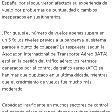
España, por sí sola, vieron afectada su experiencia de
vuelo por problemas de puntualidad o cambios
inesperados en sus itinerarios.
¿Por qué, si el número de vuelos apenas supera en
un 5 % los niveles previos a la pandemia, el sistema
parece a punto de colapsar? La respuesta, según la
Asociación Internacional de Transporte Aéreo (IATA),
está en la gestión del tráfico aéreo: los retrasos
generados por el control de tráfico aéreo (ATC) se
han más que duplicado en la última década, mientras
que el crecimiento de vuelos fue mucho más
moderado.
Capacidad insuficiente en muchos sectores de control
del espacio aéreo europeo, donde servicios nacionales