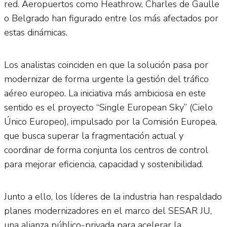
red. Aeropuertos como Heathrow, Charles de Gaulle
o Belgrado han figurado entre los más afectados por
estas dinámicas.
Los analistas coinciden en que la solución pasa por
modernizar de forma urgente la gestión del tráfico
aéreo europeo. La iniciativa más ambiciosa en este
sentido es el proyecto “Single European Sky” (Cielo
Único Europeo), impulsado por la Comisión Europea,
que busca superar la fragmentación actual y
coordinar de forma conjunta los centros de control
para mejorar eficiencia, capacidad y sostenibilidad.
Junto a ello, los líderes de la industria han respaldado
planes modernizadores en el marco del SESAR JU,
una alianza público-privada para acelerar la