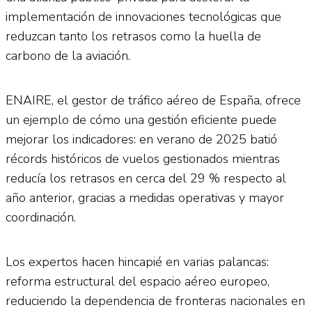
implementación de innovaciones tecnológicas que
reduzcan tanto los retrasos como la huella de
carbono de la aviación.
ENAIRE, el gestor de tráfico aéreo de España, ofrece
un ejemplo de cómo una gestión eficiente puede
mejorar los indicadores: en verano de 2025 batió
récords históricos de vuelos gestionados mientras
reducía los retrasos en cerca del 29 % respecto al
año anterior, gracias a medidas operativas y mayor
coordinación.
Los expertos hacen hincapié en varias palancas:
reforma estructural del espacio aéreo europeo,
reduciendo la dependencia de fronteras nacionales en