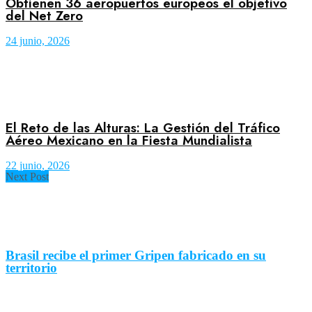
Obtienen 36 aeropuertos europeos el objetivo
del Net Zero
24 junio, 2026
El Reto de las Alturas: La Gestión del Tráfico
Aéreo Mexicano en la Fiesta Mundialista
22 junio, 2026
Next Post
Brasil recibe el primer Gripen fabricado en su
territorio