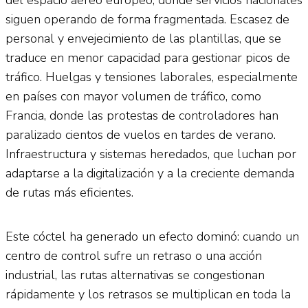
siguen operando de forma fragmentada. Escasez de
personal y envejecimiento de las plantillas, que se
traduce en menor capacidad para gestionar picos de
tráfico. Huelgas y tensiones laborales, especialmente
en países con mayor volumen de tráfico, como
Francia, donde las protestas de controladores han
paralizado cientos de vuelos en tardes de verano.
Infraestructura y sistemas heredados, que luchan por
adaptarse a la digitalización y a la creciente demanda
de rutas más eficientes.
Este cóctel ha generado un efecto dominó: cuando un
centro de control sufre un retraso o una acción
industrial, las rutas alternativas se congestionan
rápidamente y los retrasos se multiplican en toda la