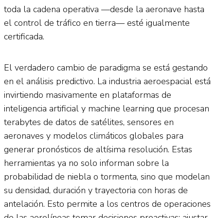
toda la cadena operativa —desde la aeronave hasta
el control de tráfico en tierra— esté igualmente
certificada.
El verdadero cambio de paradigma se está gestando
en el análisis predictivo. La industria aeroespacial está
invirtiendo masivamente en plataformas de
inteligencia artificial y machine learning que procesan
terabytes de datos de satélites, sensores en
aeronaves y modelos climáticos globales para
generar pronósticos de altísima resolución. Estas
herramientas ya no solo informan sobre la
probabilidad de niebla o tormenta, sino que modelan
su densidad, duración y trayectoria con horas de
antelación. Esto permite a los centros de operaciones
de las aerolíneas tomar decisiones proactivas: ajustar