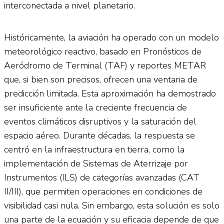
interconectada a nivel planetario.
Históricamente, la aviación ha operado con un modelo
meteorológico reactivo, basado en Pronósticos de
Aeródromo de Terminal (TAF) y reportes METAR
que, si bien son precisos, ofrecen una ventana de
predicción limitada. Esta aproximación ha demostrado
ser insuficiente ante la creciente frecuencia de
eventos climáticos disruptivos y la saturación del
espacio aéreo. Durante décadas, la respuesta se
centró en la infraestructura en tierra, como la
implementación de Sistemas de Aterrizaje por
Instrumentos (ILS) de categorías avanzadas (CAT
II/III), que permiten operaciones en condiciones de
visibilidad casi nula. Sin embargo, esta solución es solo
una parte de la ecuación y su eficacia depende de que