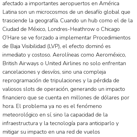
afectado a importantes aeropuertos en América
Latina son un microcosmos de un desafío global que
trasciende la geografía. Cuando un hub como el de la
Ciudad de México, Londres-Heathrow o Chicago
O’Hare se ve forzado a implementar Procedimientos
de Baja Visibilidad (LVP), el efecto dominó es
inmediato y costoso. Aerolíneas como Aeroméxico,
British Airways o United Airlines no solo enfrentan
cancelaciones y desvíos, sino una compleja
reprogramación de tripulaciones y la pérdida de
valiosos slots de operación, generando un impacto
financiero que se cuenta en millones de dólares por
hora. El problema ya no es el fenómeno
meteorológico en sí, sino la capacidad de la
infraestructura y la tecnología para anticiparlo y
mitigar su impacto en una red de vuelos