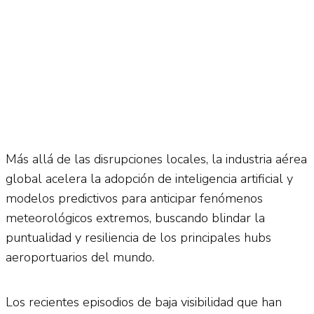
Más allá de las disrupciones locales, la industria aérea
global acelera la adopción de inteligencia artificial y
modelos predictivos para anticipar fenómenos
meteorológicos extremos, buscando blindar la
puntualidad y resiliencia de los principales hubs
aeroportuarios del mundo.
Los recientes episodios de baja visibilidad que han