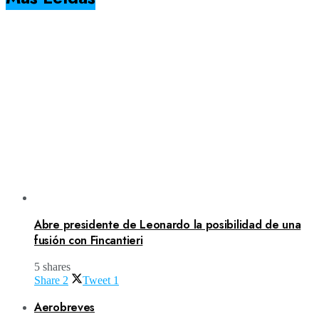
Abre presidente de Leonardo la posibilidad de una
fusión con Fincantieri
5 shares
Share
2
Tweet
1
Aerobreves