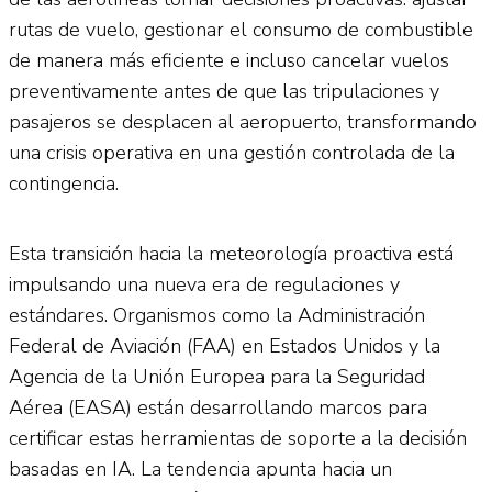
rutas de vuelo, gestionar el consumo de combustible
de manera más eficiente e incluso cancelar vuelos
preventivamente antes de que las tripulaciones y
pasajeros se desplacen al aeropuerto, transformando
una crisis operativa en una gestión controlada de la
contingencia.
Esta transición hacia la meteorología proactiva está
impulsando una nueva era de regulaciones y
estándares. Organismos como la Administración
Federal de Aviación (FAA) en Estados Unidos y la
Agencia de la Unión Europea para la Seguridad
Aérea (EASA) están desarrollando marcos para
certificar estas herramientas de soporte a la decisión
basadas en IA. La tendencia apunta hacia un