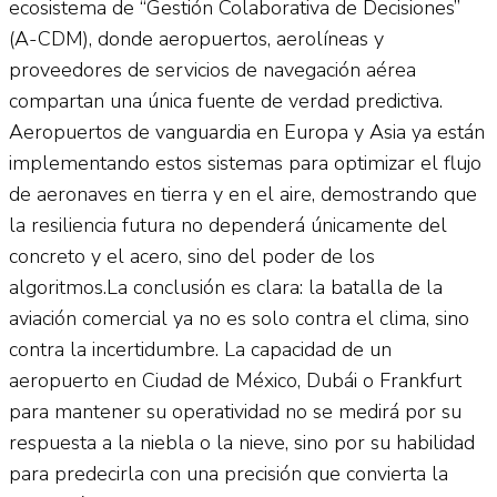
ecosistema de “Gestión Colaborativa de Decisiones”
(A-CDM), donde aeropuertos, aerolíneas y
proveedores de servicios de navegación aérea
compartan una única fuente de verdad predictiva.
Aeropuertos de vanguardia en Europa y Asia ya están
implementando estos sistemas para optimizar el flujo
de aeronaves en tierra y en el aire, demostrando que
la resiliencia futura no dependerá únicamente del
concreto y el acero, sino del poder de los
algoritmos.La conclusión es clara: la batalla de la
aviación comercial ya no es solo contra el clima, sino
contra la incertidumbre. La capacidad de un
aeropuerto en Ciudad de México, Dubái o Frankfurt
para mantener su operatividad no se medirá por su
respuesta a la niebla o la nieve, sino por su habilidad
para predecirla con una precisión que convierta la