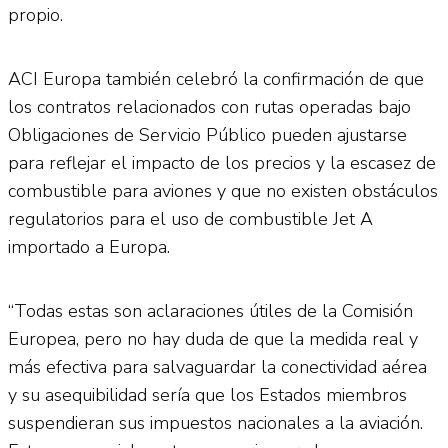
propio.
ACI Europa también celebró la confirmación de que
los contratos relacionados con rutas operadas bajo
Obligaciones de Servicio Público pueden ajustarse
para reflejar el impacto de los precios y la escasez de
combustible para aviones y que no existen obstáculos
regulatorios para el uso de combustible Jet A
importado a Europa.
“Todas estas son aclaraciones útiles de la Comisión
Europea, pero no hay duda de que la medida real y
más efectiva para salvaguardar la conectividad aérea
y su asequibilidad sería que los Estados miembros
suspendieran sus impuestos nacionales a la aviación.