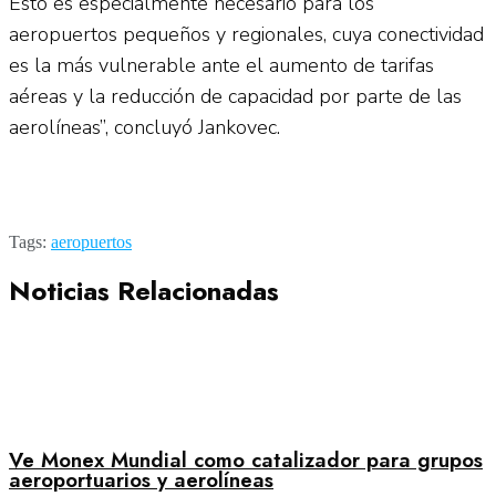
Esto es especialmente necesario para los
aeropuertos pequeños y regionales, cuya conectividad
es la más vulnerable ante el aumento de tarifas
aéreas y la reducción de capacidad por parte de las
aerolíneas”, concluyó Jankovec.
Tags:
aeropuertos
Noticias Relacionadas
Ve Monex Mundial como catalizador para grupos
aeroportuarios y aerolíneas