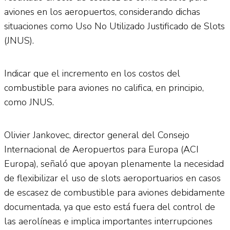
aviones en los aeropuertos, considerando dichas
situaciones como Uso No Utilizado Justificado de Slots
(JNUS).
Indicar que el incremento en los costos del
combustible para aviones no califica, en principio,
como JNUS.
Olivier Jankovec, director general del Consejo
Internacional de Aeropuertos para Europa (ACI
Europa), señaló que apoyan plenamente la necesidad
de flexibilizar el uso de slots aeroportuarios en casos
de escasez de combustible para aviones debidamente
documentada, ya que esto está fuera del control de
las aerolíneas e implica importantes interrupciones