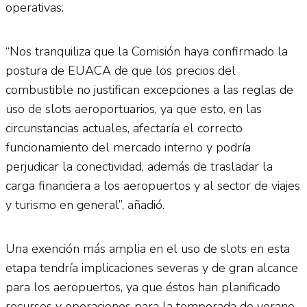
operativas.
“Nos tranquiliza que la Comisión haya confirmado la
postura de EUACA de que los precios del
combustible no justifican excepciones a las reglas de
uso de slots aeroportuarios, ya que esto, en las
circunstancias actuales, afectaría el correcto
funcionamiento del mercado interno y podría
perjudicar la conectividad, además de trasladar la
carga financiera a los aeropuertos y al sector de viajes
y turismo en general”, añadió.
Una exención más amplia en el uso de slots en esta
etapa tendría implicaciones severas y de gran alcance
para los aeropuertos, ya que éstos han planificado
recursos y operaciones para la temporada de verano