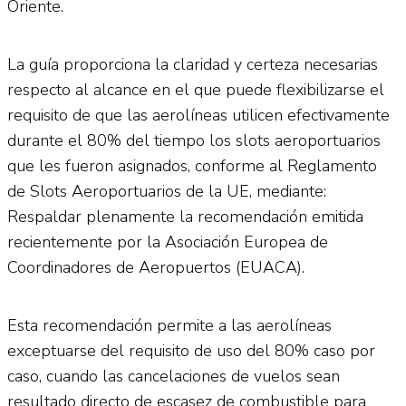
Oriente.
La guía proporciona la claridad y certeza necesarias
respecto al alcance en el que puede flexibilizarse el
requisito de que las aerolíneas utilicen efectivamente
durante el 80% del tiempo los slots aeroportuarios
que les fueron asignados, conforme al Reglamento
de Slots Aeroportuarios de la UE, mediante:
Respaldar plenamente la recomendación emitida
recientemente por la Asociación Europea de
Coordinadores de Aeropuertos (EUACA).
Esta recomendación permite a las aerolíneas
exceptuarse del requisito de uso del 80% caso por
caso, cuando las cancelaciones de vuelos sean
resultado directo de escasez de combustible para