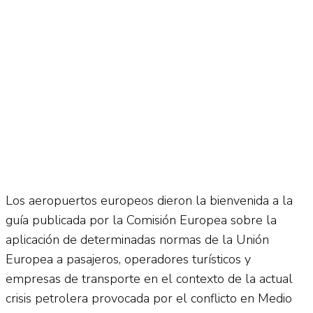
Los aeropuertos europeos dieron la bienvenida a la
guía publicada por la Comisión Europea sobre la
aplicación de determinadas normas de la Unión
Europea a pasajeros, operadores turísticos y
empresas de transporte en el contexto de la actual
crisis petrolera provocada por el conflicto en Medio