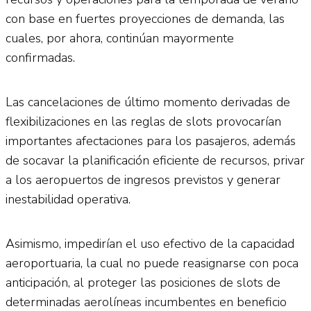
con base en fuertes proyecciones de demanda, las
cuales, por ahora, continúan mayormente
confirmadas.
Las cancelaciones de último momento derivadas de
flexibilizaciones en las reglas de slots provocarían
importantes afectaciones para los pasajeros, además
de socavar la planificación eficiente de recursos, privar
a los aeropuertos de ingresos previstos y generar
inestabilidad operativa.
Asimismo, impedirían el uso efectivo de la capacidad
aeroportuaria, la cual no puede reasignarse con poca
anticipación, al proteger las posiciones de slots de
determinadas aerolíneas incumbentes en beneficio