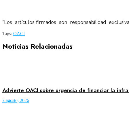
“Los artículos firmados son responsabilidad exclusi
Tags:
OACI
Noticias Relacionadas
Advierte OACI sobre urgencia de financiar la infr
7 agosto, 2026