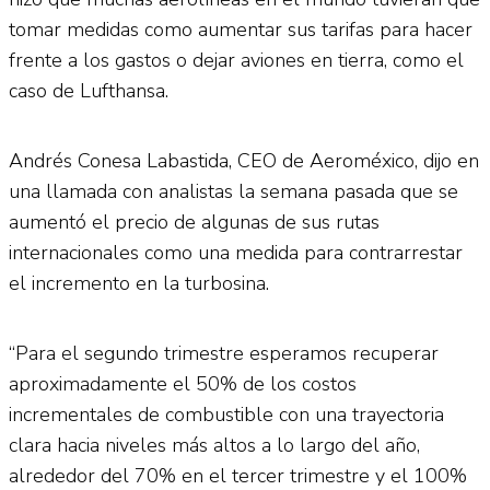
tomar medidas como aumentar sus tarifas para hacer
frente a los gastos o dejar aviones en tierra, como el
caso de Lufthansa.
Andrés Conesa Labastida, CEO de Aeroméxico, dijo en
una llamada con analistas la semana pasada que se
aumentó el precio de algunas de sus rutas
internacionales como una medida para contrarrestar
el incremento en la turbosina.
“Para el segundo trimestre esperamos recuperar
aproximadamente el 50% de los costos
incrementales de combustible con una trayectoria
clara hacia niveles más altos a lo largo del año,
alrededor del 70% en el tercer trimestre y el 100%