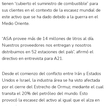
tienen “cubierto el suministro de combustible” para
sus clientes en el contexto de la escasez mundial de
este activo que se ha dado debido a la guerra en el
Medio Oriente.
“ASA provee más de 14 millones de litros al día.
Nuestros proveedores nos entregan y nosotros
distribuimos en 52 estaciones del país”, afirmó el
directivo en entrevista para A21.
Desde el comienzo del conflicto entre Irán y Estados
Unidos e Israel, la industria área se ha visto afectada
por el cierre del Estrecho de Ormuz, mediante el cual
transita el 20% del petróleo del mundo. Esto
provocó la escasez del activo al igual que el alza en