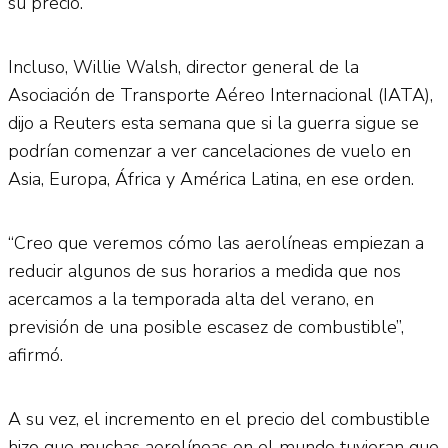
su precio.
Incluso, Willie Walsh, director general de la
Asociación de Transporte Aéreo Internacional (IATA),
dijo a Reuters esta semana que si la guerra sigue se
podrían comenzar a ver cancelaciones de vuelo en
Asia, Europa, África y América Latina, en ese orden.
“Creo que veremos cómo las aerolíneas empiezan a
reducir algunos de sus horarios a medida que nos
acercamos a la temporada alta del verano, en
previsión de una posible escasez de combustible”,
afirmó.
A su vez, el incremento en el precio del combustible
hizo que muchas aerolíneas en el mundo tuvieran que