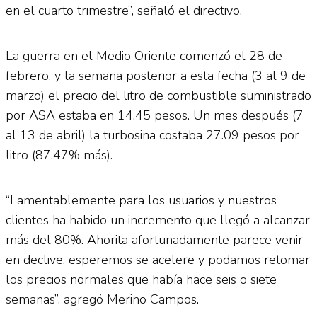
en el cuarto trimestre”, señaló el directivo.
La guerra en el Medio Oriente comenzó el 28 de
febrero, y la semana posterior a esta fecha (3 al 9 de
marzo) el precio del litro de combustible suministrado
por ASA estaba en 14.45 pesos. Un mes después (7
al 13 de abril) la turbosina costaba 27.09 pesos por
litro (87.47% más).
“Lamentablemente para los usuarios y nuestros
clientes ha habido un incremento que llegó a alcanzar
más del 80%. Ahorita afortunadamente parece venir
en declive, esperemos se acelere y podamos retomar
los precios normales que había hace seis o siete
semanas”, agregó Merino Campos.