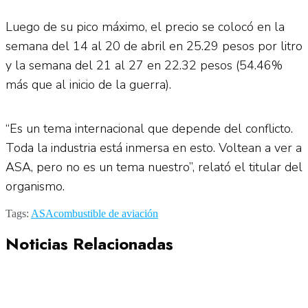
Luego de su pico máximo, el precio se colocó en la
semana del 14 al 20 de abril en 25.29 pesos por litro
y la semana del 21 al 27 en 22.32 pesos (54.46%
más que al inicio de la guerra).
“Es un tema internacional que depende del conflicto.
Toda la industria está inmersa en esto. Voltean a ver a
ASA, pero no es un tema nuestro”, relató el titular del
organismo.
Tags:
ASA
combustible de aviación
Noticias Relacionadas