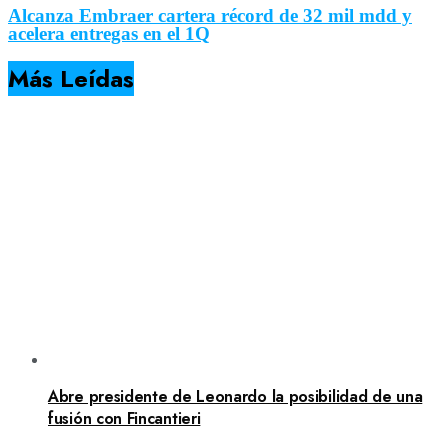
Alcanza Embraer cartera récord de 32 mil mdd y
acelera entregas en el 1Q
Más Leídas
Abre presidente de Leonardo la posibilidad de una
fusión con Fincantieri