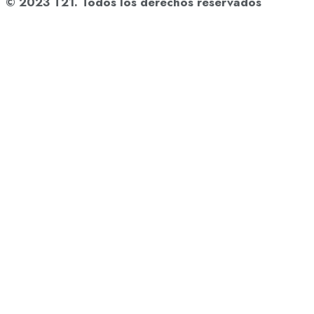
© 2023 T21. Todos los derechos reservados