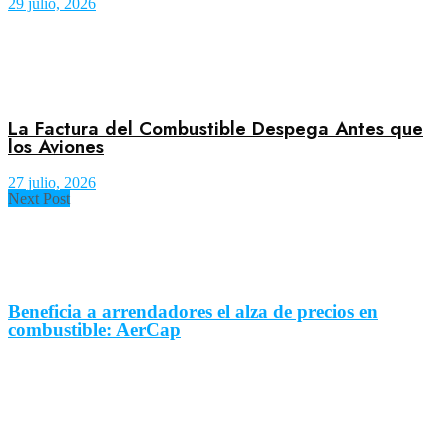
29 julio, 2026
La Factura del Combustible Despega Antes que
los Aviones
27 julio, 2026
Next Post
Beneficia a arrendadores el alza de precios en
combustible: AerCap