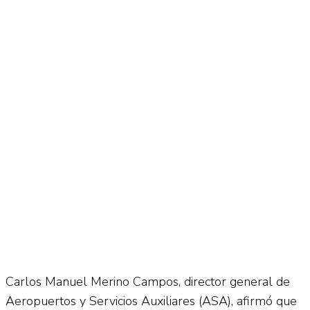
Carlos Manuel Merino Campos, director general de
Aeropuertos y Servicios Auxiliares (ASA), afirmó que