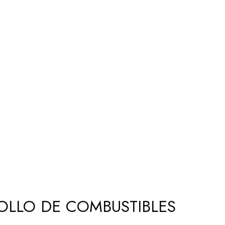
OLLO DE COMBUSTIBLES