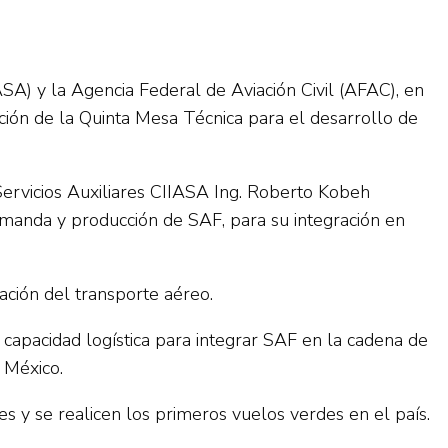
SA) y la Agencia Federal de Aviación Civil (AFAC), en
ación de la Quinta Mesa Técnica para el desarrollo de
 Servicios Auxiliares CIIASA Ing. Roberto Kobeh
 demanda y producción de SAF, para su integración en
ación del transporte aéreo.
capacidad logística para integrar SAF en la cadena de
 México.
es y se realicen los primeros vuelos verdes en el país.