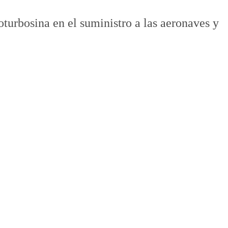
turbosina en el suministro a las aeronaves y