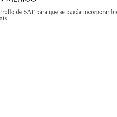
rollo de SAF para que se pueda incorporar bio
aís