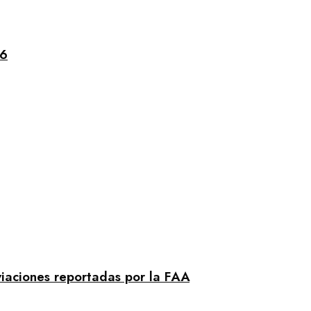
26
viaciones reportadas por la FAA