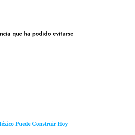
encia que ha podido evitarse
México Puede Construir Hoy