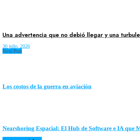
Una advertencia que no debió llegar y una turbul
30 julio, 2026
Next Post
Los costos de la guerra en aviación
Nearshoring Espacial: El Hub de Software e IA que 