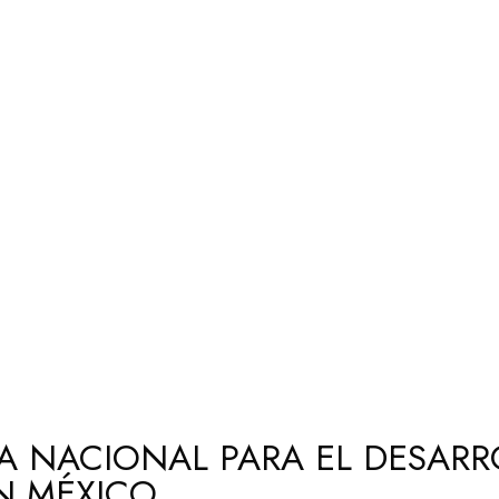
IA NACIONAL PARA EL DESARR
EN MÉXICO