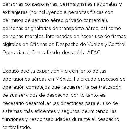
personas concesionarias, permisionarias nacionales y
extranjeras (no incluyendo a personas físicas con
permisos de servicio aéreo privado comercial),
personas asignatarias de transporte aéreo, así como
personas morales, interesadas en hacer uso de firmas
digitales en Oficinas de Despacho de Vuelos y Control
Operacional Centralizado, destacó la AFAC.
Explicó que la expansión y crecimiento de las
operaciones aéreas en México, ha creado procesos de
operación complejos que requieren la centralización
de sus servicios de despacho, por lo tanto, es
necesario desarrollar las directrices para el uso de
sistemas más eficientes y seguros, delimitando las
funciones y responsabilidades durante el despacho
centralizado.