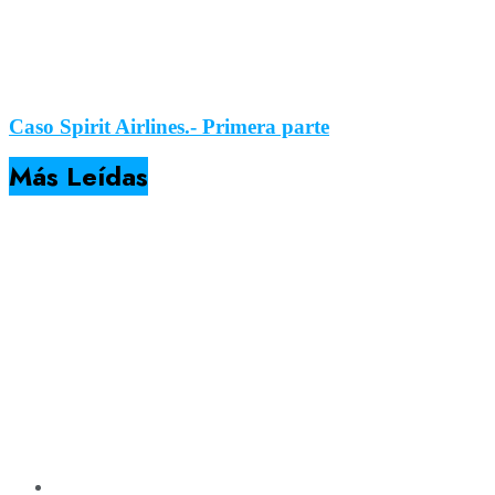
Caso Spirit Airlines.- Primera parte
Más Leídas