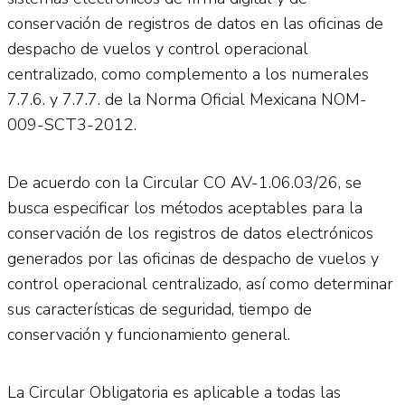
conservación de registros de datos en las oficinas de
despacho de vuelos y control operacional
centralizado, como complemento a los numerales
7.7.6. y 7.7.7. de la Norma Oficial Mexicana NOM-
009-SCT3-2012.
De acuerdo con la Circular CO AV-1.06.03/26, se
busca especificar los métodos aceptables para la
conservación de los registros de datos electrónicos
generados por las oficinas de despacho de vuelos y
control operacional centralizado, así como determinar
sus características de seguridad, tiempo de
conservación y funcionamiento general.
La Circular Obligatoria es aplicable a todas las