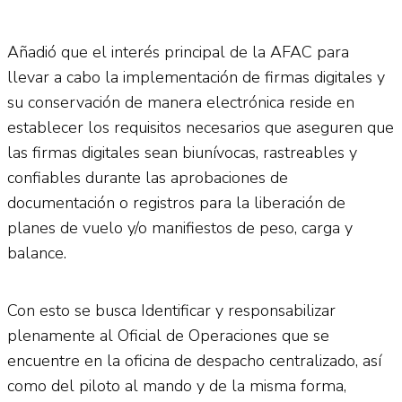
Añadió que el interés principal de la AFAC para
llevar a cabo la implementación de firmas digitales y
su conservación de manera electrónica reside en
establecer los requisitos necesarios que aseguren que
las firmas digitales sean biunívocas, rastreables y
confiables durante las aprobaciones de
documentación o registros para la liberación de
planes de vuelo y/o manifiestos de peso, carga y
balance.
Con esto se busca Identificar y responsabilizar
plenamente al Oficial de Operaciones que se
encuentre en la oficina de despacho centralizado, así
como del piloto al mando y de la misma forma,