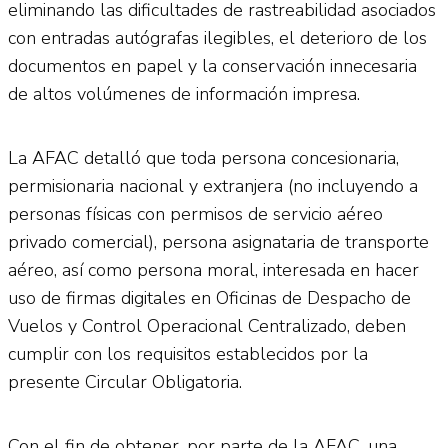
eliminando las dificultades de rastreabilidad asociados
con entradas autógrafas ilegibles, el deterioro de los
documentos en papel y la conservación innecesaria
de altos volúmenes de información impresa.
La AFAC detalló que toda persona concesionaria,
permisionaria nacional y extranjera (no incluyendo a
personas físicas con permisos de servicio aéreo
privado comercial), persona asignataria de transporte
aéreo, así como persona moral, interesada en hacer
uso de firmas digitales en Oficinas de Despacho de
Vuelos y Control Operacional Centralizado, deben
cumplir con los requisitos establecidos por la
presente Circular Obligatoria.
Con el fin de obtener, por parte de la AFAC, una