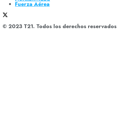
Fuerza Aérea
© 2023 T21. Todos los derechos reservados