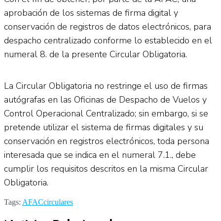
aprobación de los sistemas de firma digital y
conservación de registros de datos electrónicos, para
despacho centralizado conforme lo establecido en el
numeral 8. de la presente Circular Obligatoria.
La Circular Obligatoria no restringe el uso de firmas
autógrafas en las Oficinas de Despacho de Vuelos y
Control Operacional Centralizado; sin embargo, si se
pretende utilizar el sistema de firmas digitales y su
conservación en registros electrónicos, toda persona
interesada que se indica en el numeral 7.1., debe
cumplir los requisitos descritos en la misma Circular
Obligatoria.
Tags:
AFAC
circulares