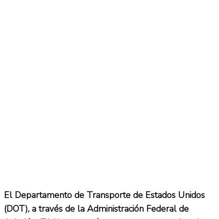
El Departamento de Transporte de Estados Unidos
(DOT), a través de la Administración Federal de