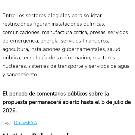
Entre los sectores elegibles para solicitar
restricciones figuran instalaciones químicas,
comunicaciones, manufactura crítica, presas, servicios
de emergencia, energía, servicios financieros,
agricultura, instalaciones gubernamentales, salud
pública, tecnología de la información, reactores
nucleares, sistemas de transporte y servicios de agua
y saneamiento.
El periodo de comentarios públicos sobre la
propuesta permanecerá abierto hasta el 5 de julio de
2026.
Tags:
Drones
FAA