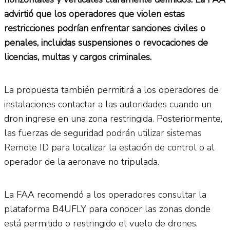
advirtió que los operadores que violen estas
restricciones podrían enfrentar sanciones civiles o
penales, incluidas suspensiones o revocaciones de
licencias, multas y cargos criminales.
La propuesta también permitirá a los operadores de
instalaciones contactar a las autoridades cuando un
dron ingrese en una zona restringida. Posteriormente,
las fuerzas de seguridad podrán utilizar sistemas
Remote ID para localizar la estación de control o al
operador de la aeronave no tripulada.
La FAA recomendó a los operadores consultar la
plataforma B4UFLY para conocer las zonas donde
está permitido o restringido el vuelo de drones.