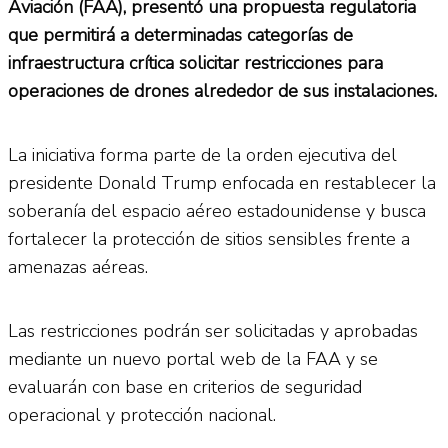
Aviación (FAA), presentó una propuesta regulatoria
que permitirá a determinadas categorías de
infraestructura crítica solicitar restricciones para
operaciones de drones alrededor de sus instalaciones.
La iniciativa forma parte de la orden ejecutiva del
presidente Donald Trump enfocada en restablecer la
soberanía del espacio aéreo estadounidense y busca
fortalecer la protección de sitios sensibles frente a
amenazas aéreas.
Las restricciones podrán ser solicitadas y aprobadas
mediante un nuevo portal web de la FAA y se
evaluarán con base en criterios de seguridad
operacional y protección nacional.