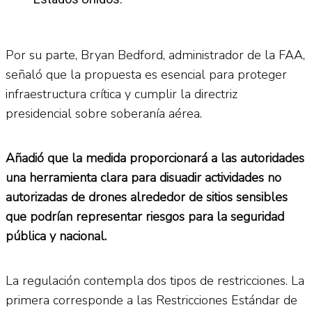
Por su parte, Bryan Bedford, administrador de la FAA,
señaló que la propuesta es esencial para proteger
infraestructura crítica y cumplir la directriz
presidencial sobre soberanía aérea.
Añadió que la medida proporcionará a las autoridades
una herramienta clara para disuadir actividades no
autorizadas de drones alrededor de sitios sensibles
que podrían representar riesgos para la seguridad
pública y nacional.
La regulación contempla dos tipos de restricciones. La
primera corresponde a las Restricciones Estándar de