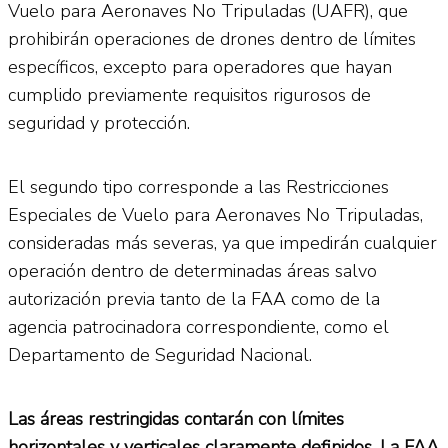
Vuelo para Aeronaves No Tripuladas (UAFR), que
prohibirán operaciones de drones dentro de límites
específicos, excepto para operadores que hayan
cumplido previamente requisitos rigurosos de
seguridad y protección.
El segundo tipo corresponde a las Restricciones
Especiales de Vuelo para Aeronaves No Tripuladas,
consideradas más severas, ya que impedirán cualquier
operación dentro de determinadas áreas salvo
autorización previa tanto de la FAA como de la
agencia patrocinadora correspondiente, como el
Departamento de Seguridad Nacional.
Las áreas restringidas contarán con límites
horizontales y verticales claramente definidos. La FAA