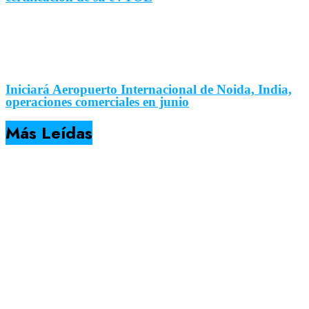
Iniciará Aeropuerto Internacional de Noida, India,
operaciones comerciales en junio
Más Leídas