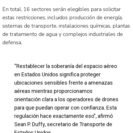
En total, 16 sectores serán elegibles para solicitar
estas restricciones, incluidos producción de energía,
sistemas de transporte, instalaciones químicas, plantas
de tratamiento de agua y complejos industriales de
defensa.
“Restablecer la soberanía del espacio aéreo
en Estados Unidos significa proteger
ubicaciones sensibles frente a amenazas
aéreas mientras proporcionamos
orientación clara a los operadores de drones
para que puedan operar con confianza. Esta
regulación hace exactamente eso”, afirmó
Sean P. Duffy, secretario de Transporte de
Estados Unidos.