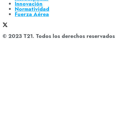
Innovación
Normatividad
Fuerza Aérea
© 2023 T21. Todos los derechos reservados