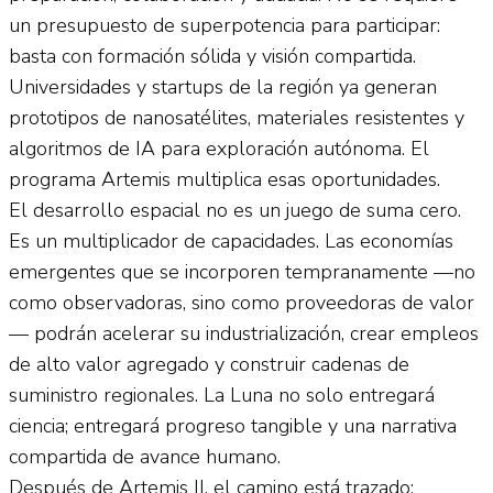
un presupuesto de superpotencia para participar:
basta con formación sólida y visión compartida.
Universidades y startups de la región ya generan
prototipos de nanosatélites, materiales resistentes y
algoritmos de IA para exploración autónoma. El
programa Artemis multiplica esas oportunidades.
El desarrollo espacial no es un juego de suma cero.
Es un multiplicador de capacidades. Las economías
emergentes que se incorporen tempranamente —no
como observadoras, sino como proveedoras de valor
— podrán acelerar su industrialización, crear empleos
de alto valor agregado y construir cadenas de
suministro regionales. La Luna no solo entregará
ciencia; entregará progreso tangible y una narrativa
compartida de avance humano.
Después de Artemis II, el camino está trazado: