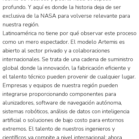
profundo. Y aquí es donde la historia deja de ser
exclusiva de la NASA para volverse relevante para
nuestra región.
Latinoamérica no tiene por qué observar este proceso
como un mero espectador. El modelo Artemis es
abierto al sector privado y a colaboraciones
internacionales. Se trata de una cadena de suministro
global donde la innovación, la fabricación eficiente y
el talento técnico pueden provenir de cualquier lugar.
Empresas y equipos de nuestra región pueden
integrarse proporcionando componentes para
alunizadores, software de navegación autónoma,
sistemas robóticos, análisis de datos con inteligencia
artificial o soluciones de bajo costo para entornos
extremos. El talento de nuestros ingenieros y
científicos ya compite a nivel internacional; ahora