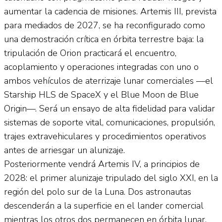
aumentar la cadencia de misiones. Artemis III, prevista
para mediados de 2027, se ha reconfigurado como
una demostración crítica en órbita terrestre baja: la
tripulación de Orion practicará el encuentro,
acoplamiento y operaciones integradas con uno o
ambos vehículos de aterrizaje lunar comerciales —el
Starship HLS de SpaceX y el Blue Moon de Blue
Origin—. Será un ensayo de alta fidelidad para validar
sistemas de soporte vital, comunicaciones, propulsión,
trajes extravehiculares y procedimientos operativos
antes de arriesgar un alunizaje.
Posteriormente vendrá Artemis IV, a principios de
2028: el primer alunizaje tripulado del siglo XXI, en la
región del polo sur de la Luna. Dos astronautas
descenderán a la superficie en el lander comercial
mientras los otros dos permanecen en órbita lunar.