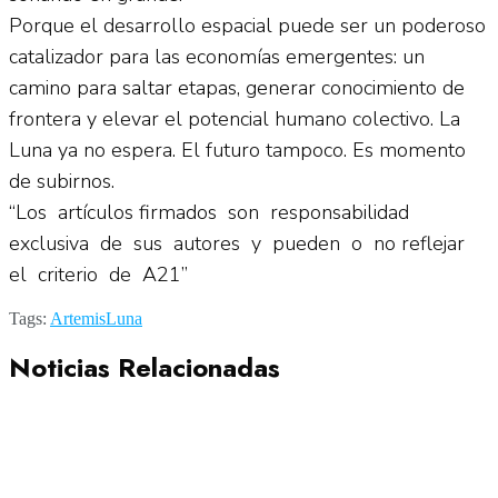
Porque el desarrollo espacial puede ser un poderoso
catalizador para las economías emergentes: un
camino para saltar etapas, generar conocimiento de
frontera y elevar el potencial humano colectivo. La
Luna ya no espera. El futuro tampoco. Es momento
de subirnos.
“Los artículos firmados son responsabilidad
exclusiva de sus autores y pueden o no reflejar
el criterio de A21”
Tags:
Artemis
Luna
Noticias Relacionadas