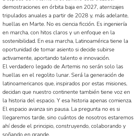
demostraciones en órbita baja en 2027, aterrizajes
tripulados anuales a partir de 2028 y, más adelante,
huellas en Marte. No es ciencia ficción. Es ingeniería
en marcha, con hitos claros y un enfoque en la
sostenibilidad. En esa marcha, Latinoamérica tiene la
oportunidad de tomar asiento si decide subirse
activamente, aportando talento e innovación.
El verdadero legado de Artemis no serán solo las
huellas en el regolito lunar. Será la generación de
latinoamericanos que, inspirados por estas misiones,
decidan que nuestro continente también tiene voz en
la historia del espacio. Y esa historia apenas comienza.
El espacio avanza sin pausa. La pregunta no es si
llegaremos tarde, sino cuántos de nosotros estaremos
ahí desde el principio, construyendo, colaborando y
soñando en grande.