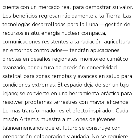
cuenta con un mercado real para demostrar su valor.
Los beneficios regresan rápidamente a la Tierra. Las
tecnologías desarrolladas para la Luna —gestión de
recursos in situ, energía nuclear compacta,
comunicaciones resistentes a la radiación, agricultura
en entornos controlados— tendrán aplicaciones
directas en desafíos regionales: monitoreo climático
avanzado, agricultura de precisión, conectividad
satelital para zonas remotas y avances en salud para
condiciones extremas. El espacio deja de ser un lujo
lejano; se convierte en una herramienta práctica para
resolver problemas terrestres con mayor eficiencia.
Lo más transformador es el efecto inspirador. Cada
misión Artemis muestra a millones de jóvenes
latinoamericanos que el futuro se construye con
preparación, colaboración y audacia. No se requiere