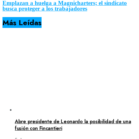
Emplazan a huelga a Magnicharters; el sindicato
busca proteger a los trabajadores
Más Leídas
Abre presidente de Leonardo la posibilidad de una
fusión con Fincantieri