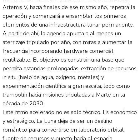
Artemis V, hacia finales de ese mismo año, repetirá la
operación y comenzará a ensamblar los primeros
elementos de una infraestructura lunar permanente.
A partir de ahí, la agencia apunta a al menos un
aterrizaje tripulado por año, con miras a aumentar la
frecuencia incorporando hardware comercial
reutilizable. El objetivo es construir una base que
permita estancias prolongadas, extracción de recursos
in situ (hielo de agua, oxígeno, metales) y
experimentación científica a gran escala, todo como
trampolín hacia misiones tripuladas a Marte en la
década de 2030.
Este ritmo acelerado no es solo técnico. Es económico
y estratégico. La Luna deja de ser un destino
romántico para convertirse en laboratorio orbital,
fuente de recursos y puerto hacia el espacio