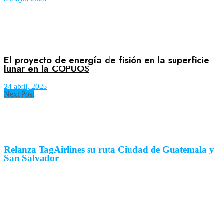
El proyecto de energía de fisión en la superficie
lunar en la COPUOS
24 abril, 2026
Next Post
Relanza TagAirlines su ruta Ciudad de Guatemala y
San Salvador