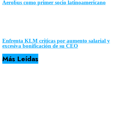
Aerobus como primer socio latinoamericano
Enfrenta KLM críticas por aumento salarial y
excesiva bonificación de su CEO
Más Leídas