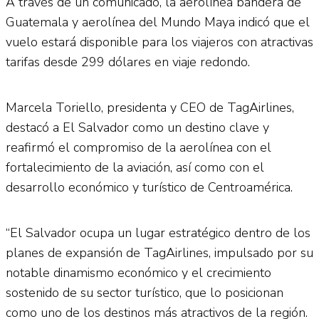
A través de un comunicado, la aerolínea bandera de
Guatemala y aerolínea del Mundo Maya indicó que el
vuelo estará disponible para los viajeros con atractivas
tarifas desde 299 dólares en viaje redondo.
Marcela Toriello, presidenta y CEO de TagAirlines,
destacó a El Salvador como un destino clave y
reafirmó el compromiso de la aerolínea con el
fortalecimiento de la aviación, así como con el
desarrollo económico y turístico de Centroamérica.
“El Salvador ocupa un lugar estratégico dentro de los
planes de expansión de TagAirlines, impulsado por su
notable dinamismo económico y el crecimiento
sostenido de su sector turístico, que lo posicionan
como uno de los destinos más atractivos de la región.