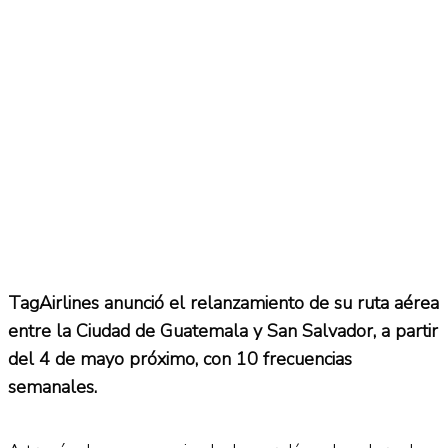
TagAirlines anunció el relanzamiento de su ruta aérea
entre la Ciudad de Guatemala y San Salvador, a partir
del 4 de mayo próximo, con 10 frecuencias
semanales.