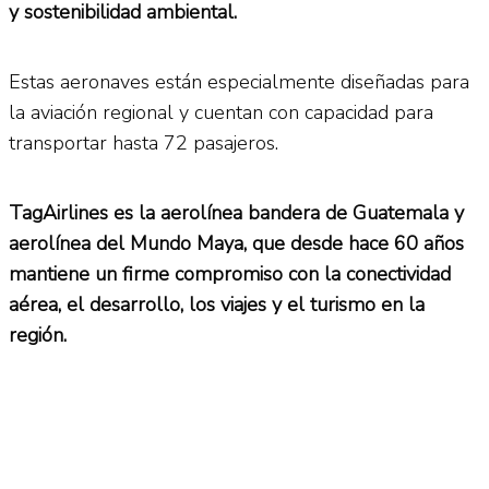
y sostenibilidad ambiental.
Estas aeronaves están especialmente diseñadas para
la aviación regional y cuentan con capacidad para
transportar hasta 72 pasajeros.
TagAirlines es la aerolínea bandera de Guatemala y
aerolínea del Mundo Maya, que desde hace 60 años
mantiene un firme compromiso con la conectividad
aérea, el desarrollo, los viajes y el turismo en la
región.