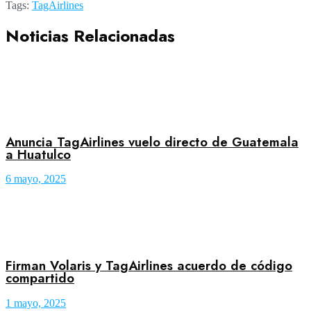
Tags:
TagAirlines
Noticias Relacionadas
Anuncia TagAirlines vuelo directo de Guatemala
a Huatulco
6 mayo, 2025
Firman Volaris y TagAirlines acuerdo de código
compartido
1 mayo, 2025