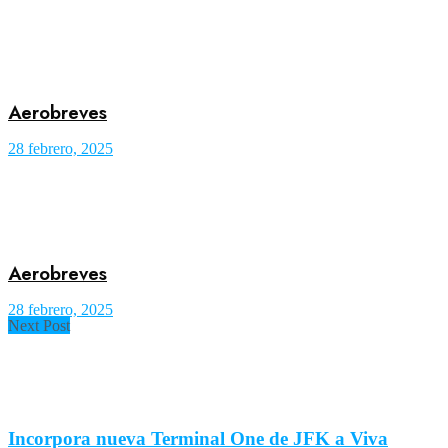
Aerobreves
28 febrero, 2025
Aerobreves
28 febrero, 2025
Next Post
Incorpora nueva Terminal One de JFK a Viva