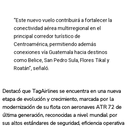
“Este nuevo vuelo contribuirá a fortalecer la
conectividad aérea multirregional en el
principal corredor turístico de
Centroamérica, permitiendo además
conexiones vía Guatemala hacia destinos
como Belice, San Pedro Sula, Flores Tikal y
Roatán”, señaló.
Destacó que TagAirlines se encuentra en una nueva
etapa de evolución y crecimiento, marcada por la
modernización de su flota con aeronaves ATR 72 de
última generación, reconocidas a nivel mundial por
sus altos estándares de seguridad, eficiencia operativa