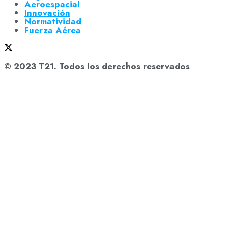
Aeroespacial
Innovación
Normatividad
Fuerza Aérea
© 2023 T21. Todos los derechos reservados