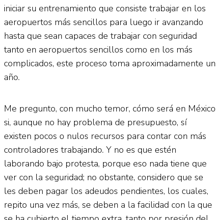
iniciar su entrenamiento que consiste trabajar en los
aeropuertos más sencillos para luego ir avanzando
hasta que sean capaces de trabajar con seguridad
tanto en aeropuertos sencillos como en los más
complicados, este proceso toma aproximadamente un
año.
Me pregunto, con mucho temor, cómo será en México
si, aunque no hay problema de presupuesto, sí
existen pocos o nulos recursos para contar con más
controladores trabajando. Y no es que estén
laborando bajo protesta, porque eso nada tiene que
ver con la seguridad; no obstante, considero que se
les deben pagar los adeudos pendientes, los cuales,
repito una vez más, se deben a la facilidad con la que
se ha cubierto el tiempo extra, tanto por presión del