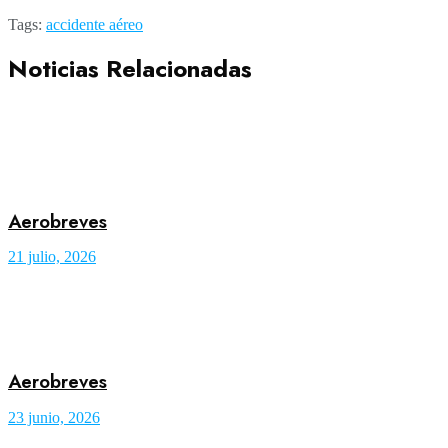
Tags:
accidente aéreo
Noticias Relacionadas
Aerobreves
21 julio, 2026
Aerobreves
23 junio, 2026