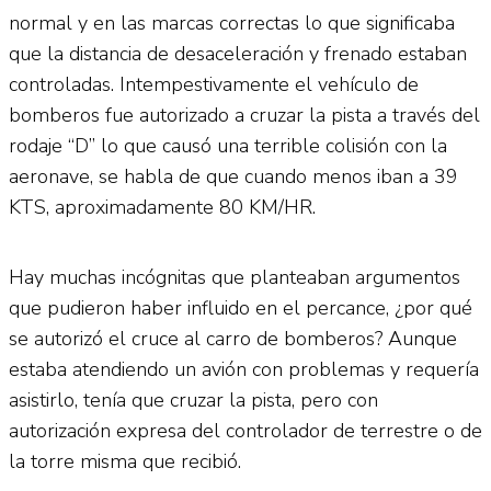
normal y en las marcas correctas lo que significaba
que la distancia de desaceleración y frenado estaban
controladas. Intempestivamente el vehículo de
bomberos fue autorizado a cruzar la pista a través del
rodaje “D” lo que causó una terrible colisión con la
aeronave, se habla de que cuando menos iban a 39
KTS, aproximadamente 80 KM/HR.
Hay muchas incógnitas que planteaban argumentos
que pudieron haber influido en el percance, ¿por qué
se autorizó el cruce al carro de bomberos? Aunque
estaba atendiendo un avión con problemas y requería
asistirlo, tenía que cruzar la pista, pero con
autorización expresa del controlador de terrestre o de
la torre misma que recibió.