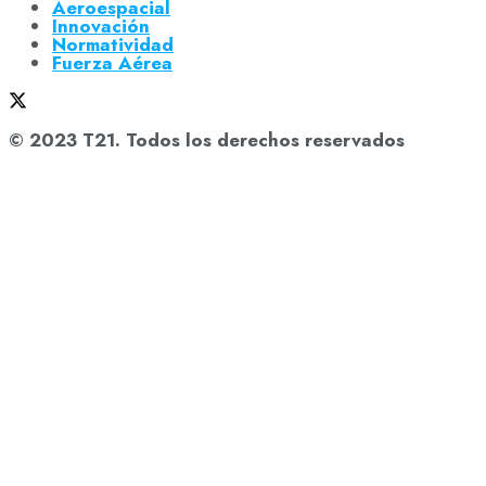
Aeroespacial
Innovación
Normatividad
Fuerza Aérea
© 2023 T21. Todos los derechos reservados