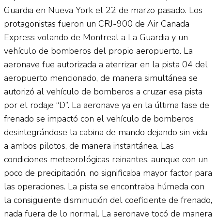
Guardia en Nueva York el 22 de marzo pasado. Los
protagonistas fueron un CRJ-900 de Air Canada
Express volando de Montreal a La Guardia y un
vehículo de bomberos del propio aeropuerto. La
aeronave fue autorizada a aterrizar en la pista 04 del
aeropuerto mencionado, de manera simultánea se
autorizó al vehículo de bomberos a cruzar esa pista
por el rodaje “D”. La aeronave ya en la última fase de
frenado se impactó con el vehículo de bomberos
desintegrándose la cabina de mando dejando sin vida
a ambos pilotos, de manera instantánea. Las
condiciones meteorológicas reinantes, aunque con un
poco de precipitación, no significaba mayor factor para
las operaciones. La pista se encontraba húmeda con
la consiguiente disminución del coeficiente de frenado,
nada fuera de lo normal. La aeronave tocó de manera