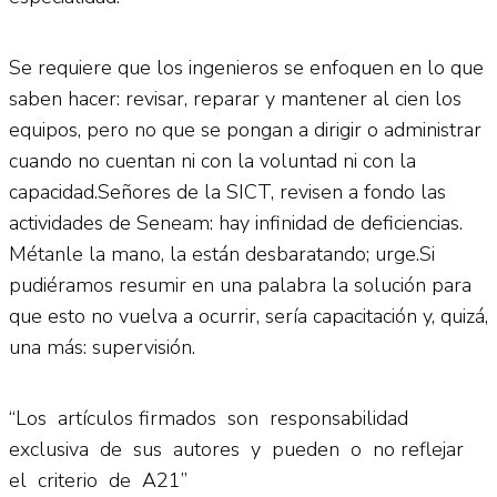
Se requiere que los ingenieros se enfoquen en lo que
saben hacer: revisar, reparar y mantener al cien los
equipos, pero no que se pongan a dirigir o administrar
cuando no cuentan ni con la voluntad ni con la
capacidad.Señores de la SICT, revisen a fondo las
actividades de Seneam: hay infinidad de deficiencias.
Métanle la mano, la están desbaratando; urge.Si
pudiéramos resumir en una palabra la solución para
que esto no vuelva a ocurrir, sería capacitación y, quizá,
una más: supervisión.
“Los artículos firmados son responsabilidad
exclusiva de sus autores y pueden o no reflejar
el criterio de A21”