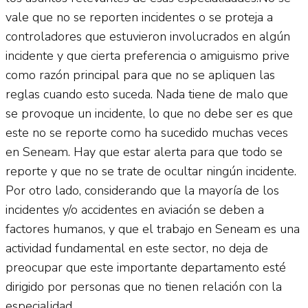
vale que no se reporten incidentes o se proteja a
controladores que estuvieron involucrados en algún
incidente y que cierta preferencia o amiguismo prive
como razón principal para que no se apliquen las
reglas cuando esto suceda. Nada tiene de malo que
se provoque un incidente, lo que no debe ser es que
este no se reporte como ha sucedido muchas veces
en Seneam. Hay que estar alerta para que todo se
reporte y que no se trate de ocultar ningún incidente.
Por otro lado, considerando que la mayoría de los
incidentes y/o accidentes en aviación se deben a
factores humanos, y que el trabajo en Seneam es una
actividad fundamental en este sector, no deja de
preocupar que este importante departamento esté
dirigido por personas que no tienen relación con la
especialidad.