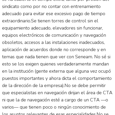
sindicato como por no contar con entrenamiento
adecuado para evitar ese excesivo pago de tiempo
extraordinario.Se tienen torres de control sin el
equipamiento adecuado, elevadores sin funcionar,
equipos electrónicos de comunicación y navegación
obsoletos, accesos a las instalaciones inadecuados,
aplicación de acuerdos donde no corresponde y en
temas que nada tienen que ver con Seneam. No sé si
esto se los exigen quienes verdaderamente mandan
en la institución (gente externa que alguna vez ocupó
puestos importantes y ahora dicta el comportamiento
de la dirección de la empresa).No se debe permitir
que especialistas en navegación dirijan el área de CTA
ni que la de navegación esté a cargo de un CTA —o
varios— que tienen poco o ningún conocimiento de
los asuntos relevantes de esas especialidades.No se