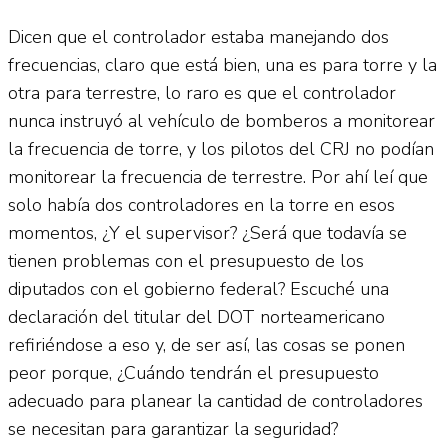
Dicen que el controlador estaba manejando dos
frecuencias, claro que está bien, una es para torre y la
otra para terrestre, lo raro es que el controlador
nunca instruyó al vehículo de bomberos a monitorear
la frecuencia de torre, y los pilotos del CRJ no podían
monitorear la frecuencia de terrestre. Por ahí leí que
solo había dos controladores en la torre en esos
momentos, ¿Y el supervisor? ¿Será que todavía se
tienen problemas con el presupuesto de los
diputados con el gobierno federal? Escuché una
declaración del titular del DOT norteamericano
refiriéndose a eso y, de ser así, las cosas se ponen
peor porque, ¿Cuándo tendrán el presupuesto
adecuado para planear la cantidad de controladores
se necesitan para garantizar la seguridad?