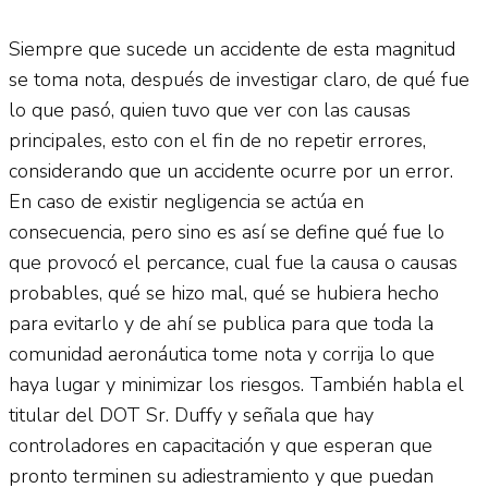
Siempre que sucede un accidente de esta magnitud
se toma nota, después de investigar claro, de qué fue
lo que pasó, quien tuvo que ver con las causas
principales, esto con el fin de no repetir errores,
considerando que un accidente ocurre por un error.
En caso de existir negligencia se actúa en
consecuencia, pero sino es así se define qué fue lo
que provocó el percance, cual fue la causa o causas
probables, qué se hizo mal, qué se hubiera hecho
para evitarlo y de ahí se publica para que toda la
comunidad aeronáutica tome nota y corrija lo que
haya lugar y minimizar los riesgos. También habla el
titular del DOT Sr. Duffy y señala que hay
controladores en capacitación y que esperan que
pronto terminen su adiestramiento y que puedan