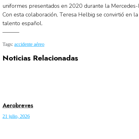
uniformes presentados en 2020 durante la Mercedes-B
Con esta colaboración, Teresa Helbig se convirtió en l
talento español.
———
Tags:
accidente aéreo
Noticias Relacionadas
Aerobreves
21 julio, 2026