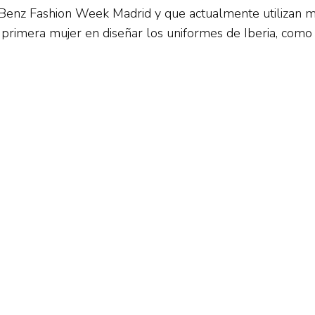
enz Fashion Week Madrid y que actualmente utilizan m
a primera mujer en diseñar los uniformes de Iberia, como