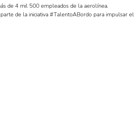
ás de 4 mil 500 empleados de la aerolínea.
 parte de la iniciativa #TalentoABordo para impulsar el