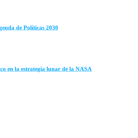
enda de Políticas 2030
tico en la estrategia lunar de la NASA