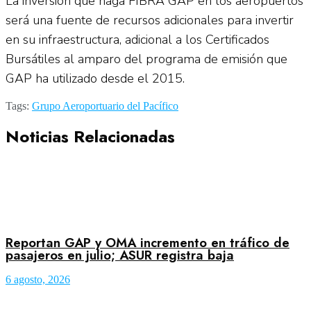
La inversión que haga FIBRA GAP en los aeropuertos
será una fuente de recursos adicionales para invertir
en su infraestructura, adicional a los Certificados
Bursátiles al amparo del programa de emisión que
GAP ha utilizado desde el 2015.
Tags:
Grupo Aeroportuario del Pacífico
Noticias Relacionadas
Reportan GAP y OMA incremento en tráfico de
pasajeros en julio; ASUR registra baja
6 agosto, 2026