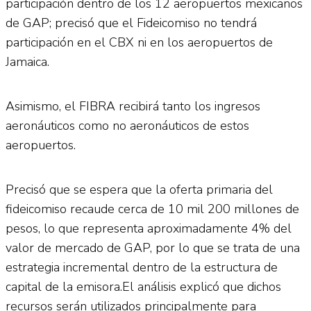
participación dentro de los 12 aeropuertos mexicanos
de GAP; precisó que el Fideicomiso no tendrá
participación en el CBX ni en los aeropuertos de
Jamaica.
Asimismo, el FIBRA recibirá tanto los ingresos
aeronáuticos como no aeronáuticos de estos
aeropuertos.
Precisó que se espera que la oferta primaria del
fideicomiso recaude cerca de 10 mil 200 millones de
pesos, lo que representa aproximadamente 4% del
valor de mercado de GAP, por lo que se trata de una
estrategia incremental dentro de la estructura de
capital de la emisora.El análisis explicó que dichos
recursos serán utilizados principalmente para