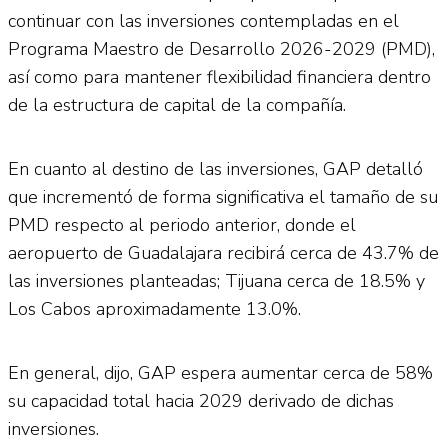
continuar con las inversiones contempladas en el
Programa Maestro de Desarrollo 2026-2029 (PMD),
así como para mantener flexibilidad financiera dentro
de la estructura de capital de la compañía.
En cuanto al destino de las inversiones, GAP detalló
que incrementó de forma significativa el tamaño de su
PMD respecto al periodo anterior, donde el
aeropuerto de Guadalajara recibirá cerca de 43.7% de
las inversiones planteadas; Tijuana cerca de 18.5% y
Los Cabos aproximadamente 13.0%.
En general, dijo, GAP espera aumentar cerca de 58%
su capacidad total hacia 2029 derivado de dichas
inversiones.