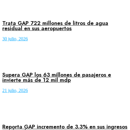
Trata GAP 722 millones de litros de agua
residual en sus aeropuertos
30 julio, 2026
Supera GAP los 63 millones de pasajeros e
invierte más de 12 mil mdp
21 julio, 2026
Reporta GAP incremento de 3.3% en sus ingresos