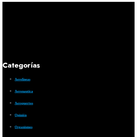
Categorías
Aerolíneas
Aeronautica
Aeropuertos
Opinión
Organismos