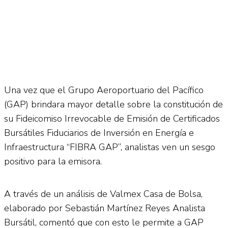
Una vez que el Grupo Aeroportuario del Pacífico
(GAP) brindara mayor detalle sobre la constitución de
su Fideicomiso Irrevocable de Emisión de Certificados
Bursátiles Fiduciarios de Inversión en Energía e
Infraestructura “FIBRA GAP”, analistas ven un sesgo
positivo para la emisora.
A través de un análisis de Valmex Casa de Bolsa,
elaborado por Sebastián Martínez Reyes Analista
Bursátil, comentó que con esto le permite a GAP