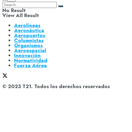
No Result
View All Result
Aerolíneas
Aeronáutica
Aeropuertos
Columnistas
Organismos
Aeroespacial
Innovación
Normatividad
Fuerza Aérea
© 2023 T21. Todos los derechos reservados