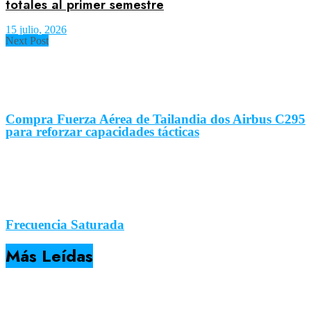
totales al primer semestre
15 julio, 2026
Next Post
Compra Fuerza Aérea de Tailandia dos Airbus C295
para reforzar capacidades tácticas
Frecuencia Saturada
Más Leídas