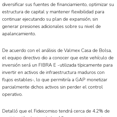
diversificar sus fuentes de financiamiento, optimizar su
estructura de capital y mantener flexibilidad para
continuar ejecutando su plan de expansión, sin
generar presiones adicionales sobre su nivel de
apalancamiento.
De acuerdo con el análisis de Valmex Casa de Bolsa,
el equipo directivo dio a conocer que este vehículo de
inversión será un FIBRA E -utilizada típicamente para
invertir en activos de infraestructura maduros con
flujos estables-, lo que permitiría a GAP monetizar
parcialmente dichos activos sin perder el control
operativo.
Detalló que el Fideicomiso tendrá cerca de 4.2% de