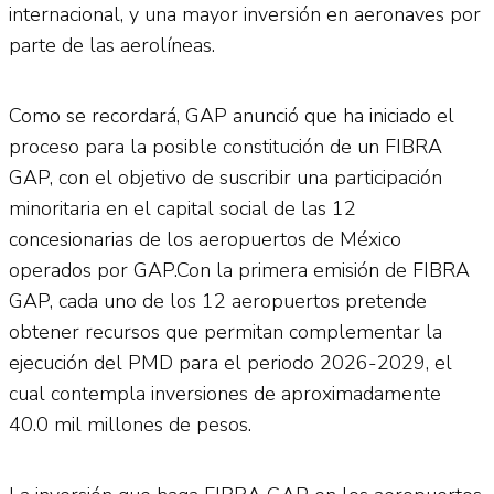
internacional, y una mayor inversión en aeronaves por
parte de las aerolíneas.
Como se recordará, GAP anunció que ha iniciado el
proceso para la posible constitución de un FIBRA
GAP, con el objetivo de suscribir una participación
minoritaria en el capital social de las 12
concesionarias de los aeropuertos de México
operados por GAP.Con la primera emisión de FIBRA
GAP, cada uno de los 12 aeropuertos pretende
obtener recursos que permitan complementar la
ejecución del PMD para el periodo 2026-2029, el
cual contempla inversiones de aproximadamente
40.0 mil millones de pesos.