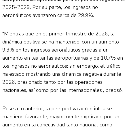
2025-2029. Por su parte, los ingresos no
aeronáuticos avanzaron cerca de 29.9%.
“Mientras que en el primer trimestre de 2026, la
dinámica positiva se ha mantenido, con un aumento
9.3% en los ingresos aeronáuticos gracias a un
aumento en las tarifas aeroportuarias y de 10.7% en
los ingresos no aeronáuticos; sin embargo, el tráfico
ha estado mostrando una dinámica negativa durante
2026, presionado tanto por las operaciones
nacionales, así como por las internacionales”, precisó.
Pese a lo anterior, la perspectiva aeronáutica se
mantiene favorable, mayormente explicado por un
aumento en la conectividad tanto nacional como