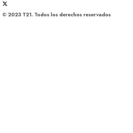
© 2023 T21. Todos los derechos reservados