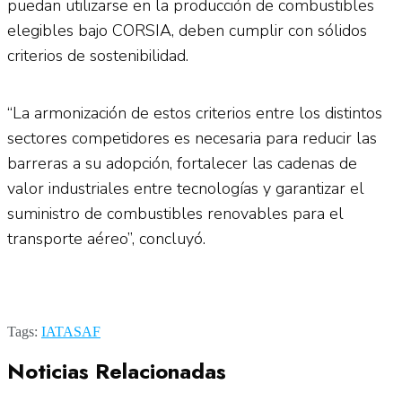
puedan utilizarse en la producción de combustibles
elegibles bajo CORSIA, deben cumplir con sólidos
criterios de sostenibilidad.
“La armonización de estos criterios entre los distintos
sectores competidores es necesaria para reducir las
barreras a su adopción, fortalecer las cadenas de
valor industriales entre tecnologías y garantizar el
suministro de combustibles renovables para el
transporte aéreo”, concluyó.
Tags:
IATA
SAF
Noticias Relacionadas