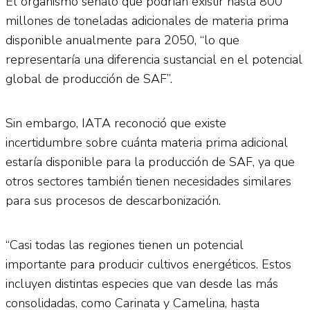
El organismo señaló que podrían existir hasta 800
millones de toneladas adicionales de materia prima
disponible anualmente para 2050, “lo que
representaría una diferencia sustancial en el potencial
global de producción de SAF”.
Sin embargo, IATA reconoció que existe
incertidumbre sobre cuánta materia prima adicional
estaría disponible para la producción de SAF, ya que
otros sectores también tienen necesidades similares
para sus procesos de descarbonización.
“Casi todas las regiones tienen un potencial
importante para producir cultivos energéticos. Estos
incluyen distintas especies que van desde las más
consolidadas, como Carinata y Camelina, hasta