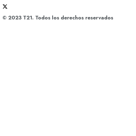
© 2023 T21. Todos los derechos reservados