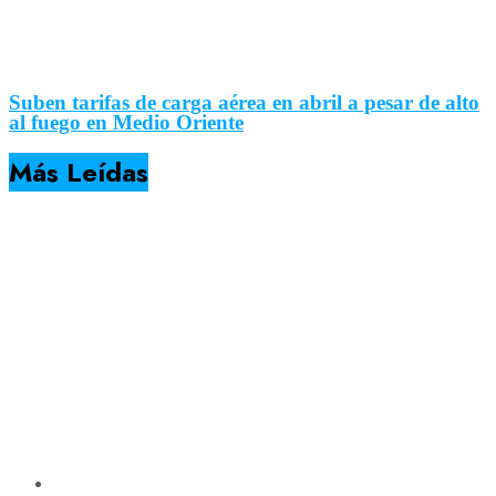
Suben tarifas de carga aérea en abril a pesar de alto
al fuego en Medio Oriente
Más Leídas