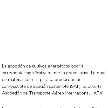
La adopción de cultivos energéticos podría
incrementar significativamente la disponibilidad global
de materias primas para la producción de
combustible de aviación sostenible (SAF), publicó la
Asociación de Transporte Aéreo Internacional (IATA).