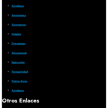
Aerolíneas
Aeronautica
Aeropuertos
Opinión
Organismos
Aeroespacial
Innovación
Normatividad
Fuerza Aerea
Aerolíneas
Otros Enlaces