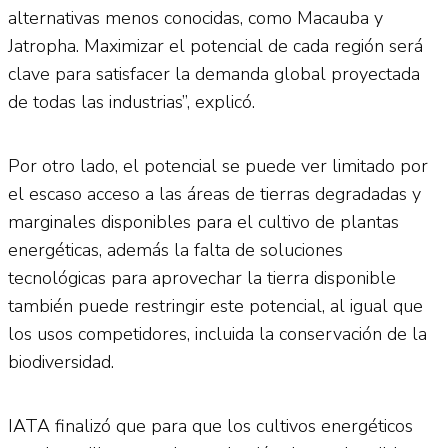
alternativas menos conocidas, como Macauba y
Jatropha. Maximizar el potencial de cada región será
clave para satisfacer la demanda global proyectada
de todas las industrias”, explicó.
Por otro lado, el potencial se puede ver limitado por
el escaso acceso a las áreas de tierras degradadas y
marginales disponibles para el cultivo de plantas
energéticas, además la falta de soluciones
tecnológicas para aprovechar la tierra disponible
también puede restringir este potencial, al igual que
los usos competidores, incluida la conservación de la
biodiversidad.
IATA finalizó que para que los cultivos energéticos