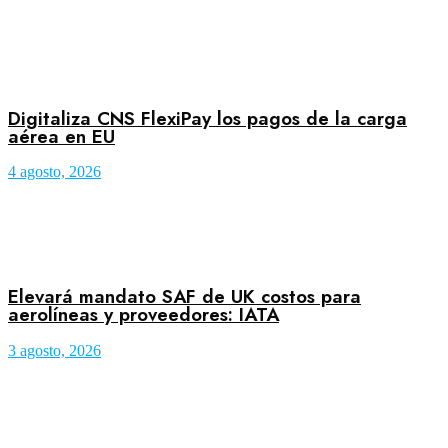
Digitaliza CNS FlexiPay los pagos de la carga
aérea en EU
4 agosto, 2026
Elevará mandato SAF de UK costos para
aerolíneas y proveedores: IATA
3 agosto, 2026