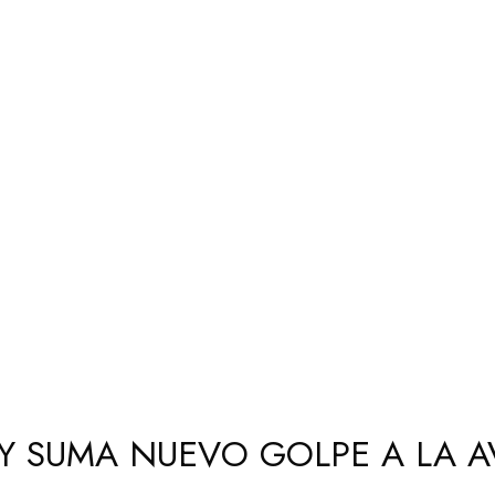
Y SUMA NUEVO GOLPE A LA A