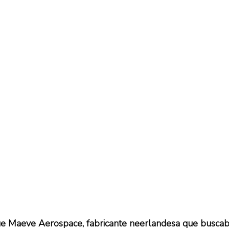
que Maeve Aerospace, fabricante neerlandesa que buscab