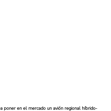
a poner en el mercado un avión regional híbrido-