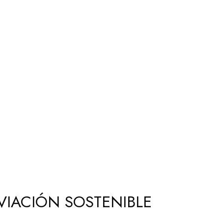
VIACIÓN SOSTENIBLE