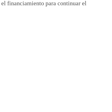
 el financiamiento para continuar el