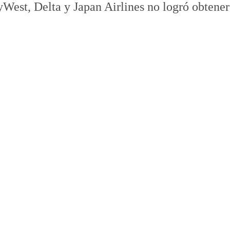
yWest, Delta y Japan Airlines no logró obtener