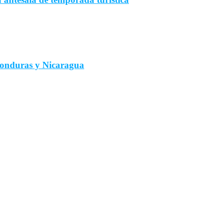
Honduras y Nicaragua