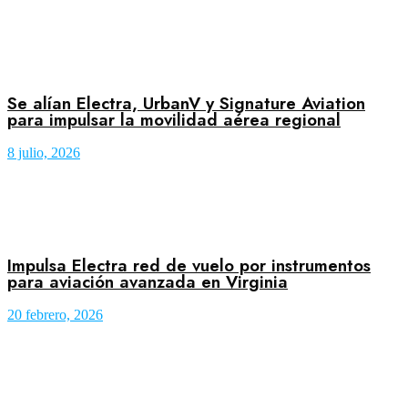
Se alían Electra, UrbanV y Signature Aviation
para impulsar la movilidad aérea regional
8 julio, 2026
Impulsa Electra red de vuelo por instrumentos
para aviación avanzada en Virginia
20 febrero, 2026