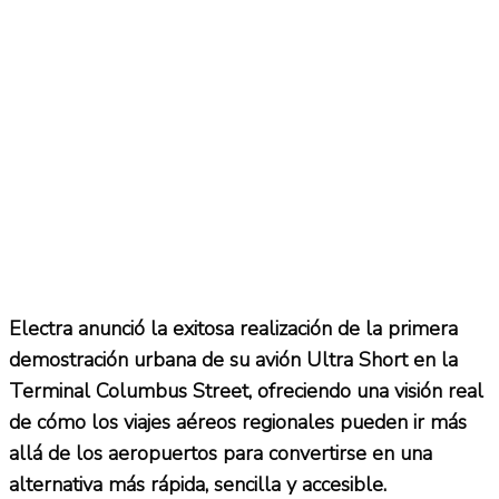
Electra anunció la exitosa realización de la primera
demostración urbana de su avión Ultra Short en la
Terminal Columbus Street, ofreciendo una visión real
de cómo los viajes aéreos regionales pueden ir más
allá de los aeropuertos para convertirse en una
alternativa más rápida, sencilla y accesible.