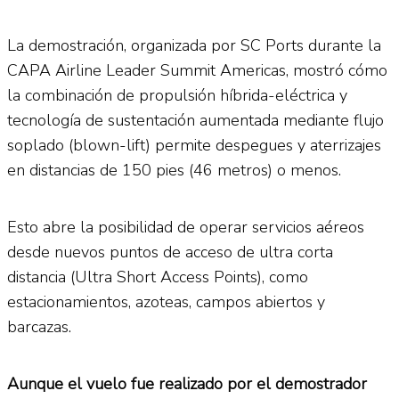
La demostración, organizada por SC Ports durante la
CAPA Airline Leader Summit Americas, mostró cómo
la combinación de propulsión híbrida-eléctrica y
tecnología de sustentación aumentada mediante flujo
soplado (blown-lift) permite despegues y aterrizajes
en distancias de 150 pies (46 metros) o menos.
Esto abre la posibilidad de operar servicios aéreos
desde nuevos puntos de acceso de ultra corta
distancia (Ultra Short Access Points), como
estacionamientos, azoteas, campos abiertos y
barcazas.
Aunque el vuelo fue realizado por el demostrador