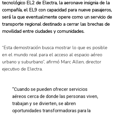
tecnológico EL2 de Electra, la aeronave insignia de la
compañía, el EL9 con capacidad para nueve pasajeros,
será la que eventualmente opere como un servicio de
transporte regional destinado a cerrar las brechas de
movilidad entre ciudades y comunidades.
“Esta demostración busca mostrar lo que es posible
en el mundo real para el acceso al espacio aéreo
urbano y suburbano”, afirmó Marc Allen, director
ejecutivo de Electra.
“Cuando se pueden ofrecer servicios
aéreos cerca de donde las personas viven,
trabajan y se divierten, se abren
oportunidades transformadoras para la