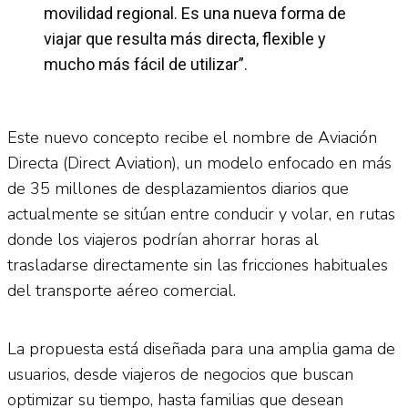
movilidad regional. Es una nueva forma de
viajar que resulta más directa, flexible y
mucho más fácil de utilizar”.
Este nuevo concepto recibe el nombre de Aviación
Directa (Direct Aviation), un modelo enfocado en más
de 35 millones de desplazamientos diarios que
actualmente se sitúan entre conducir y volar, en rutas
donde los viajeros podrían ahorrar horas al
trasladarse directamente sin las fricciones habituales
del transporte aéreo comercial.
La propuesta está diseñada para una amplia gama de
usuarios, desde viajeros de negocios que buscan
optimizar su tiempo, hasta familias que desean