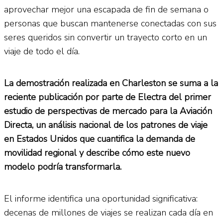
aprovechar mejor una escapada de fin de semana o
personas que buscan mantenerse conectadas con sus
seres queridos sin convertir un trayecto corto en un
viaje de todo el día.
La demostración realizada en Charleston se suma a la
reciente publicación por parte de Electra del primer
estudio de perspectivas de mercado para la Aviación
Directa, un análisis nacional de los patrones de viaje
en Estados Unidos que cuantifica la demanda de
movilidad regional y describe cómo este nuevo
modelo podría transformarla.
El informe identifica una oportunidad significativa:
decenas de millones de viajes se realizan cada día en