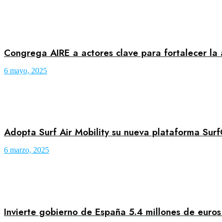
Congrega AIRE a actores clave para fortalecer la
6 mayo, 2025
Adopta Surf Air Mobility su nueva plataforma Sur
6 marzo, 2025
Invierte gobierno de España 5.4 millones de euros