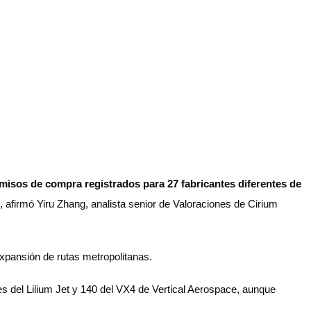
isos de compra registrados para 27 fabricantes diferentes de
, afirmó Yiru Zhang, analista senior de Valoraciones de Cirium
expansión de rutas metropolitanas.
s del Lilium Jet y 140 del VX4 de Vertical Aerospace, aunque