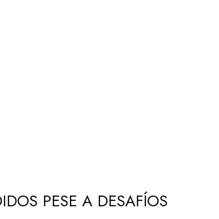
IDOS PESE A DESAFÍOS