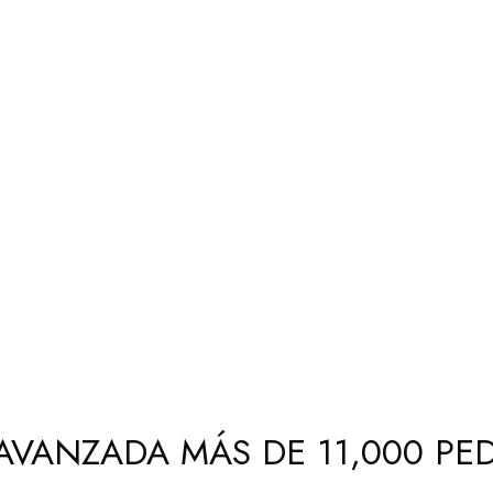
AVANZADA MÁS DE 11,000 PED