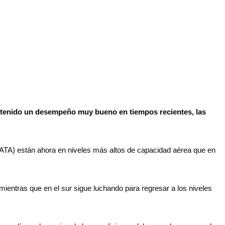
 tenido un desempeño muy bueno en tiempos recientes, las
 (IATA) están ahora en niveles más altos de capacidad aérea que en
mientras que en el sur sigue luchando para regresar a los niveles