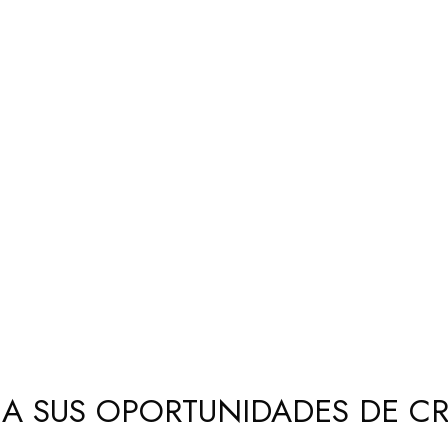
A SUS OPORTUNIDADES DE CR