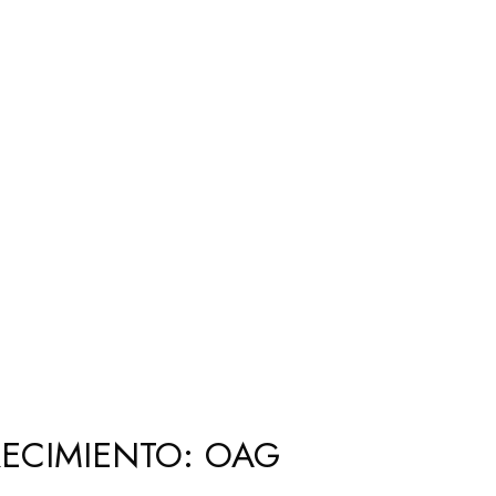
ECIMIENTO: OAG