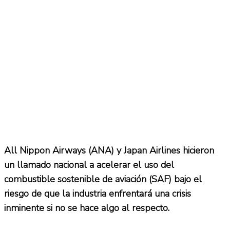
All Nippon Airways (ANA) y Japan Airlines hicieron
un llamado nacional a acelerar el uso del
combustible sostenible de aviación (SAF) bajo el
riesgo de que la industria enfrentará una crisis
inminente si no se hace algo al respecto.