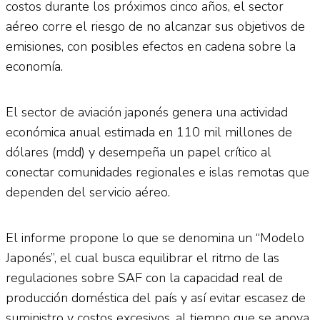
costos durante los próximos cinco años, el sector
aéreo corre el riesgo de no alcanzar sus objetivos de
emisiones, con posibles efectos en cadena sobre la
economía.
El sector de aviación japonés genera una actividad
económica anual estimada en 110 mil millones de
dólares (mdd) y desempeña un papel crítico al
conectar comunidades regionales e islas remotas que
dependen del servicio aéreo.
El informe propone lo que se denomina un “Modelo
Japonés”, el cual busca equilibrar el ritmo de las
regulaciones sobre SAF con la capacidad real de
producción doméstica del país y así evitar escasez de
suministro y costos excesivos, al tiempo que se apoya