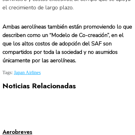
el crecimiento de largo plazo.
Ambas aerolíneas también están promoviendo lo que
describen como un “Modelo de Co-creación”, en el
que los altos costos de adopción del SAF son
compartidos por toda la sociedad y no asumidos
únicamente por las aerolíneas.
Tags:
Japan Airlines
Noticias Relacionadas
Aerobreves