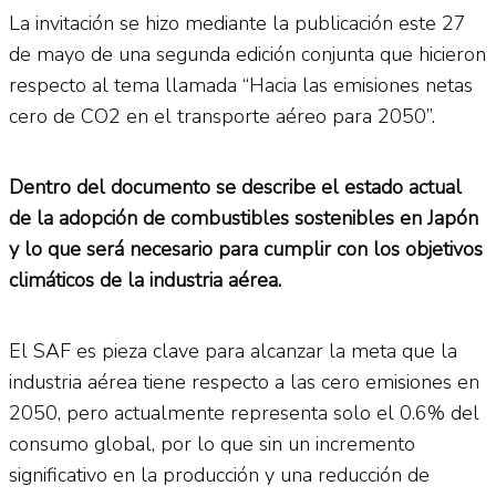
La invitación se hizo mediante la publicación este 27
de mayo de una segunda edición conjunta que hicieron
respecto al tema llamada “Hacia las emisiones netas
cero de CO2 en el transporte aéreo para 2050”.
Dentro del documento se describe el estado actual
de la adopción de combustibles sostenibles en Japón
y lo que será necesario para cumplir con los objetivos
climáticos de la industria aérea.
El SAF es pieza clave para alcanzar la meta que la
industria aérea tiene respecto a las cero emisiones en
2050, pero actualmente representa solo el 0.6% del
consumo global, por lo que sin un incremento
significativo en la producción y una reducción de