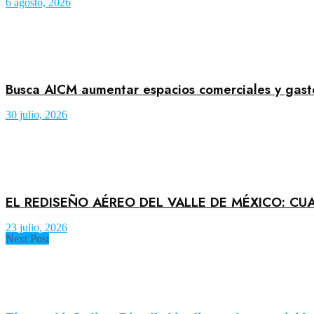
6 agosto, 2026
Busca AICM aumentar espacios comerciales y gast
30 julio, 2026
EL REDISEÑO AÉREO DEL VALLE DE MÉXICO: CU
23 julio, 2026
Next Post