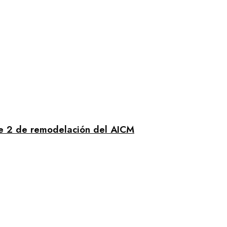
se 2 de remodelación del AICM