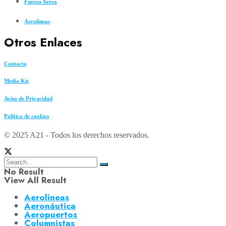
Fuerza Aerea
Aerolíneas
Otros Enlaces
Contacto
Media Kit
Aviso de Privacidad
Política de cookies
© 2025 A21 - Todos los derechos reservados.
No Result
View All Result
Aerolíneas
Aeronáutica
Aeropuertos
Columnistas