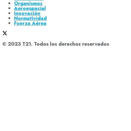
Organismos
Aeroespacial
Innovación
Normatividad
Fuerza Aérea
© 2023 T21. Todos los derechos reservados