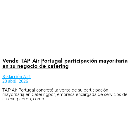
Vende TAP Air Portugal participación mayoritaria
en su negocio de catering
Redacción A21
20 abril, 2026
TAP Air Portugal concretó la venta de su participación
mayoritaria en Cateringpor, empresa encargada de servicios de
catering aéreo, como ...