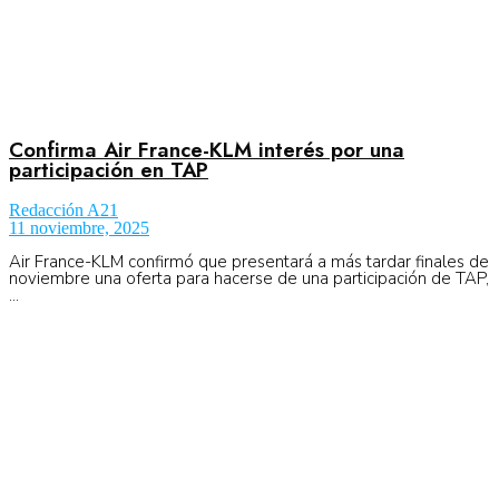
Confirma Air France-KLM interés por una
participación en TAP
Redacción A21
11 noviembre, 2025
Air France-KLM confirmó que presentará a más tardar finales de
noviembre una oferta para hacerse de una participación de TAP,
...