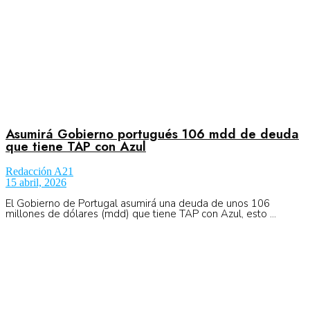
Asumirá Gobierno portugués 106 mdd de deuda
que tiene TAP con Azul
Redacción A21
15 abril, 2026
El Gobierno de Portugal asumirá una deuda de unos 106
millones de dólares (mdd) que tiene TAP con Azul, esto ...