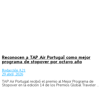
Reconocen a TAP Air Portugal como mejor
programa de stopover por octavo año
Redacción A21
29 abril, 2026
TAP Air Portugal recibió el premio al Mejor Programa de
Stopover en la edición 14 de los Premios Global Traveler ...