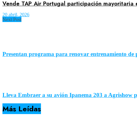
Vende TAP Air Portugal participación mayoritaria 
20 abril, 2026
Next Post
Presentan programa para renovar entrenamiento de 
Lleva Embraer a su avión Ipanema 203 a Agrishow p
Más Leídas