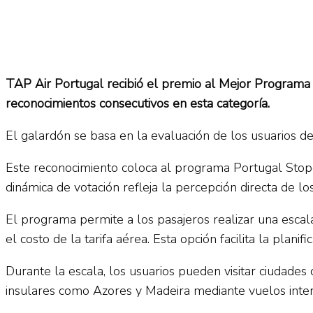
TAP Air Portugal recibió el premio al Mejor Programa 
reconocimientos consecutivos en esta categoría.
El galardón se basa en la evaluación de los usuarios de 
Este reconocimiento coloca al programa Portugal Stopov
dinámica de votación refleja la percepción directa de lo
El programa permite a los pasajeros realizar una escala
el costo de la tarifa aérea. Esta opción facilita la plani
Durante la escala, los usuarios pueden visitar ciudade
insulares como Azores y Madeira mediante vuelos interno