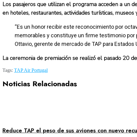
Los pasajeros que utilizan el programa acceden a un de
en hoteles, restaurantes, actividades turísticas, museos 
“Es un honor recibir este reconocimiento por octa
memorables y constituye un firme testimonio por par
Ottavio, gerente de mercado de TAP para Estados 
La ceremonia de premiación se realizó el pasado 20 de 
Tags:
TAP Air Portugal
Noticias Relacionadas
Reduce TAP el peso de sus aviones con nuevo recu