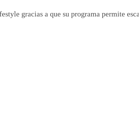
estyle gracias a que su programa permite esca