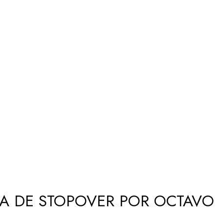
A DE STOPOVER POR OCTAVO