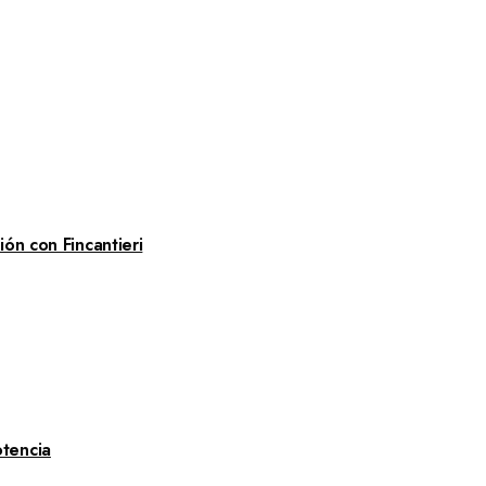
ón con Fincantieri
tencia