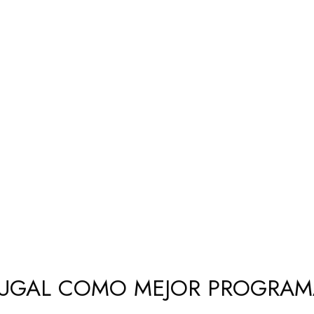
TUGAL COMO MEJOR PROGRAM