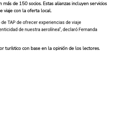
 más de 150 socios. Estas alianzas incluyen servicios
 viaje con la oferta local.
 de TAP de ofrecer experiencias de viaje
tenticidad de nuestra aerolínea”, declaró Fernanda
r turístico con base en la opinión de los lectores.