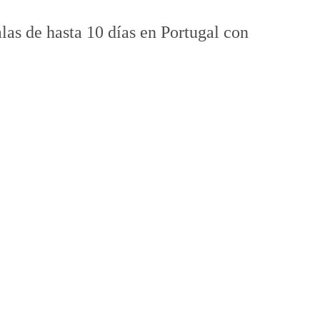
las de hasta 10 días en Portugal con