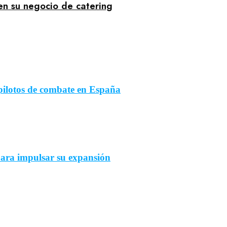
en su negocio de catering
pilotos de combate en España
ara impulsar su expansión