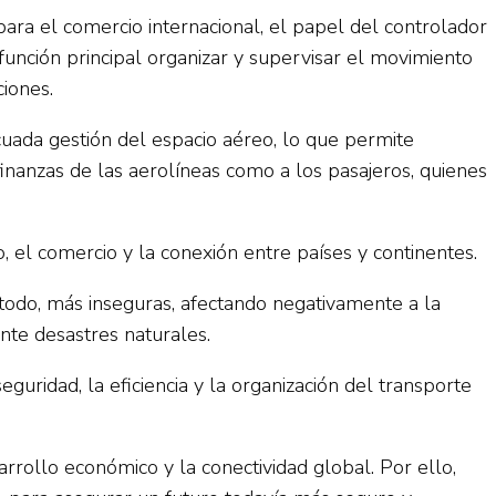
ara el comercio internacional, el papel del controlador
función principal organizar y supervisar el movimiento
ciones.
cuada gestión del espacio aéreo, lo que permite
finanzas de las aerolíneas como a los pasajeros, quienes
 el comercio y la conexión entre países y continentes.
e todo, más inseguras, afectando negativamente a la
nte desastres naturales.
guridad, la eficiencia y la organización del transporte
rrollo económico y la conectividad global. Por ello,