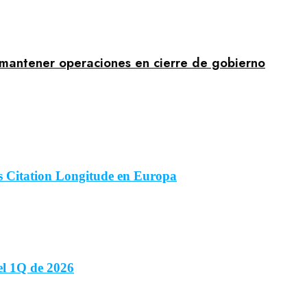
 mantener operaciones en cierre de gobierno
es Citation Longitude en Europa
el 1Q de 2026