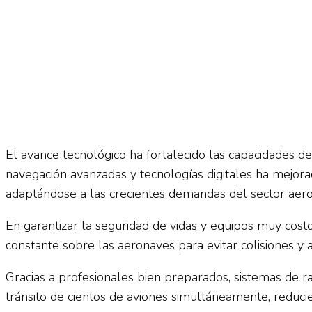
El avance tecnológico ha fortalecido las capacidades de
navegación avanzadas y tecnologías digitales ha mejora
adaptándose a las crecientes demandas del sector aero
En garantizar la seguridad de vidas y equipos muy costo
constante sobre las aeronaves para evitar colisiones y 
Gracias a profesionales bien preparados, sistemas de 
tránsito de cientos de aviones simultáneamente, reducie