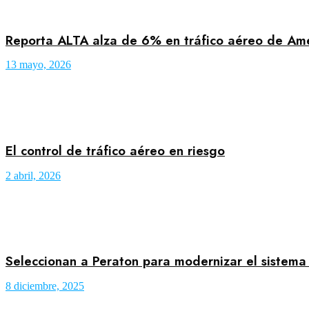
Reporta ALTA alza de 6% en tráfico aéreo de Amér
13 mayo, 2026
El control de tráfico aéreo en riesgo
2 abril, 2026
Seleccionan a Peraton para modernizar el sistema 
8 diciembre, 2025