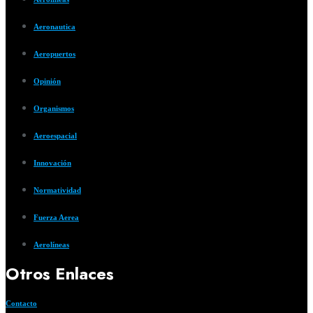
Aeronautica
Aeropuertos
Opinión
Organismos
Aeroespacial
Innovación
Normatividad
Fuerza Aerea
Aerolíneas
Otros Enlaces
Contacto