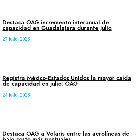
Destaca OAG incremento interanual de
capacidad en Guadalajara durante julio
27 julio, 2026
Registra México-Estados Unidos la mayor caída
de capacidad en julio: OAG
24 julio, 2026
Destaca OAG a Volaris entre las aerolíneas de
bajo costo más puntuales