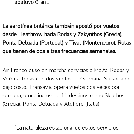
sostuvo Grant.
La aerolínea británica también apostó por vuelos
desde Heathrow hacia Rodas y Zakynthos (Grecia),
Ponta Delgada (Portugal) y Tivat (Montenegro). Rutas
que tienen de dos a tres frecuencias semanales.
Air France puso en marcha servicios a Malta, Rodas y
Verona; todas con dos vuelos por semana. Su socia de
bajo costo, Transavia, opera vuelos dos veces por
semana, o una incluso, a 11 destinos como Skiathos
(Grecia), Ponta Delgada y Alghero (Italia).
“La naturaleza estacional de estos servicios