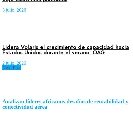
3 julio, 2026
Lidera Volaris el crecimiento de capacidad hacia
Estados Unidos durante el verano: OAG
2 julio, 2026
Next Post
Analizan líderes africanos desafíos de rentabilidad y
conectividad aérea