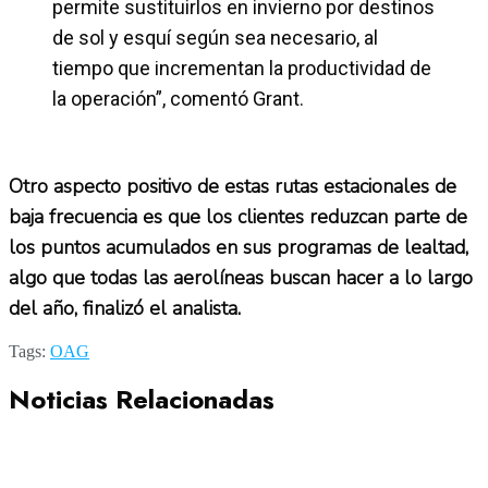
permite sustituirlos en invierno por destinos
de sol y esquí según sea necesario, al
tiempo que incrementan la productividad de
la operación”, comentó Grant.
Otro aspecto positivo de estas rutas estacionales de
baja frecuencia es que los clientes reduzcan parte de
los puntos acumulados en sus programas de lealtad,
algo que todas las aerolíneas buscan hacer a lo largo
del año, finalizó el analista.
Tags:
OAG
Noticias Relacionadas