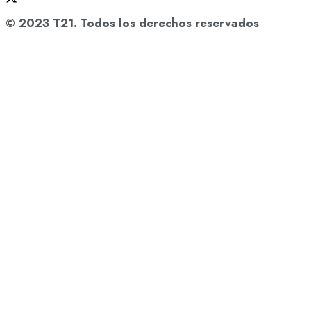
© 2023 T21. Todos los derechos reservados