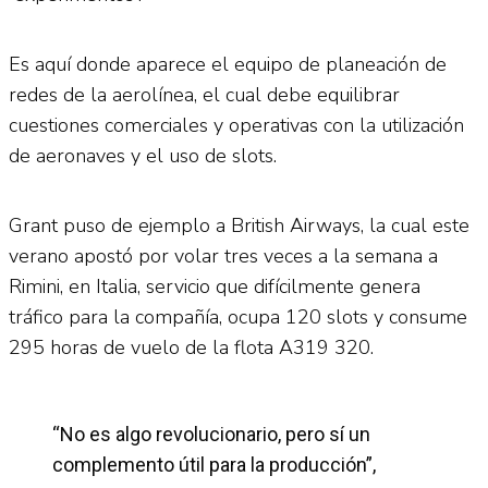
Es aquí donde aparece el equipo de planeación de
redes de la aerolínea, el cual debe equilibrar
cuestiones comerciales y operativas con la utilización
de aeronaves y el uso de slots.
Grant puso de ejemplo a British Airways, la cual este
verano apostó por volar tres veces a la semana a
Rimini, en Italia, servicio que difícilmente genera
tráfico para la compañía, ocupa 120 slots y consume
295 horas de vuelo de la flota A319 320.
“No es algo revolucionario, pero sí un
complemento útil para la producción”,