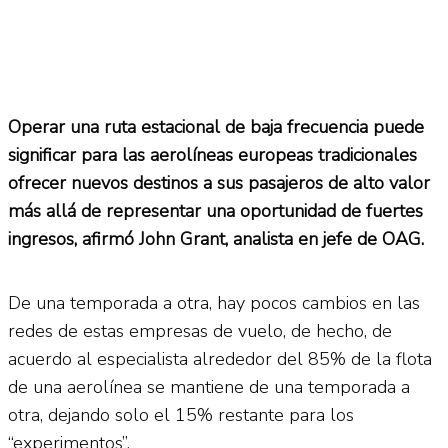
Operar una ruta estacional de baja frecuencia puede
significar para las aerolíneas europeas tradicionales
ofrecer nuevos destinos a sus pasajeros de alto valor
más allá de representar una oportunidad de fuertes
ingresos, afirmó John Grant, analista en jefe de OAG.
De una temporada a otra, hay pocos cambios en las
redes de estas empresas de vuelo, de hecho, de
acuerdo al especialista alrededor del 85% de la flota
de una aerolínea se mantiene de una temporada a
otra, dejando solo el 15% restante para los
“experimentos”.