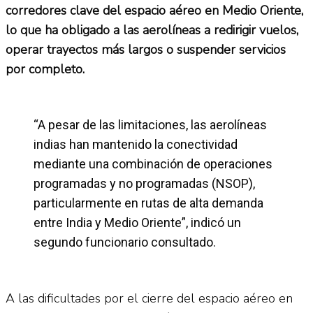
corredores clave del espacio aéreo en Medio Oriente,
lo que ha obligado a las aerolíneas a redirigir vuelos,
operar trayectos más largos o suspender servicios
por completo.
“A pesar de las limitaciones, las aerolíneas
indias han mantenido la conectividad
mediante una combinación de operaciones
programadas y no programadas (NSOP),
particularmente en rutas de alta demanda
entre India y Medio Oriente”, indicó un
segundo funcionario consultado.
A las dificultades por el cierre del espacio aéreo en