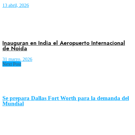
13 abril, 2026
Inauguran en India el Aeropuerto Internacional
de Noida
31 marzo, 2026
Next Post
Se prepara Dallas Fort Worth para la demanda del
Mundial