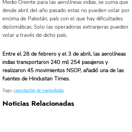
Medio Oriente para las aerolíneas indias, se suma que
desde abril del año pasado estas no pueden volar por
encima de Pakistán, país con el que hay dificultades
diplomáticas. Solo las operadoras extranjeras pueden
volar a través de dicho país.
Entre el 28 de febrero y el 3 de abril, las aerolíneas
indias transportaron 240 mil 254 pasajeros y
realizaron 45 movimientos NSOP, añadió una de las
fuentes de Hindustan Times.
Tags:
cancelación de vuelos
India
Noticias Relacionadas