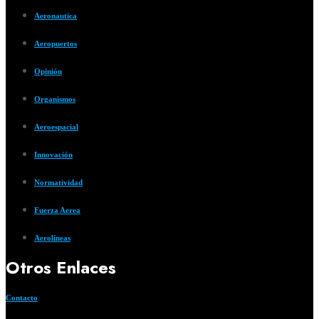
Aeronautica
Aeropuertos
Opinión
Organismos
Aeroespacial
Innovación
Normatividad
Fuerza Aerea
Aerolíneas
Otros Enlaces
Contacto