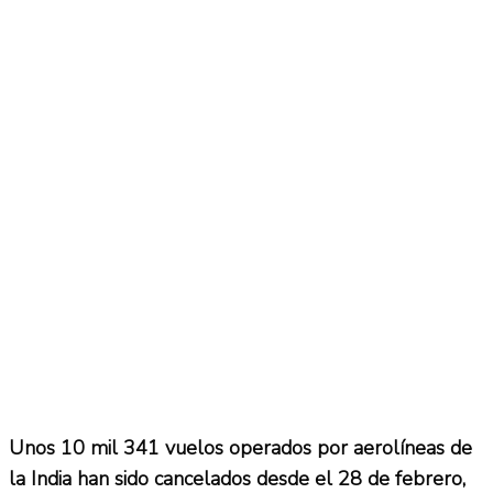
Unos 10 mil 341 vuelos operados por aerolíneas de
la India han sido cancelados desde el 28 de febrero,