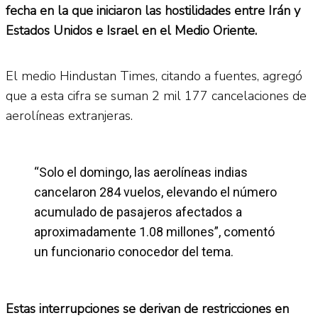
fecha en la que iniciaron las hostilidades entre Irán y
Estados Unidos e Israel en el Medio Oriente.
El medio Hindustan Times, citando a fuentes, agregó
que a esta cifra se suman 2 mil 177 cancelaciones de
aerolíneas extranjeras.
“Solo el domingo, las aerolíneas indias
cancelaron 284 vuelos, elevando el número
acumulado de pasajeros afectados a
aproximadamente 1.08 millones”, comentó
un funcionario conocedor del tema.
Estas interrupciones se derivan de restricciones en