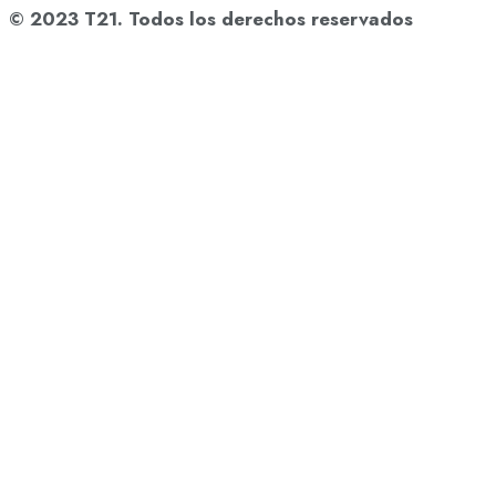
© 2023 T21. Todos los derechos reservados