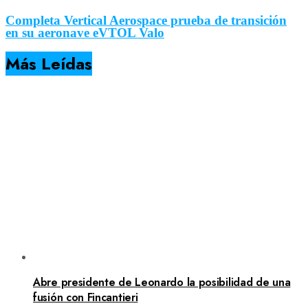
Completa Vertical Aerospace prueba de transición
en su aeronave eVTOL Valo
Más Leídas
Abre presidente de Leonardo la posibilidad de una
fusión con Fincantieri