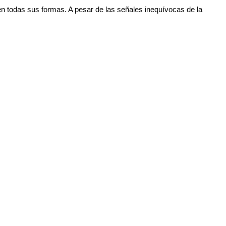
n todas sus formas. A pesar de las señales inequívocas de la