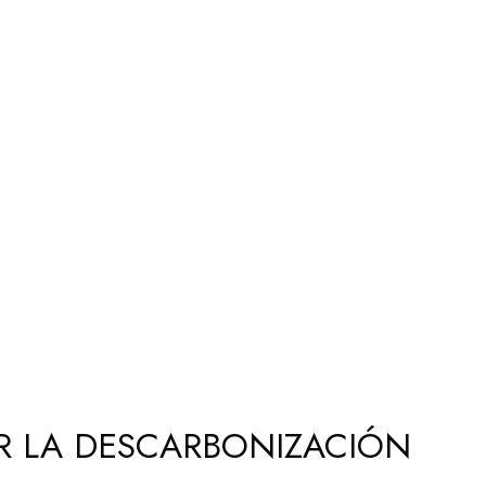
AR LA DESCARBONIZACIÓN