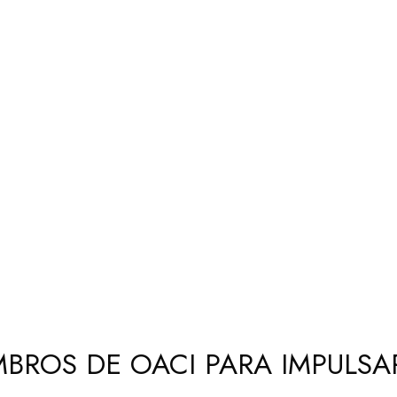
MBROS DE OACI PARA IMPULS