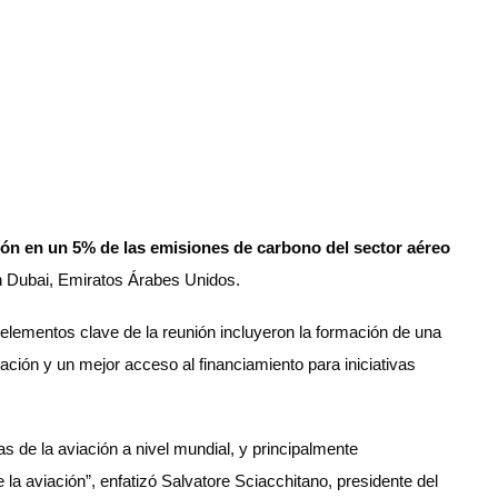
ción en un 5% de las emisiones de carbono del sector aéreo
n Dubai, Emiratos Árabes Unidos.
elementos clave de la reunión incluyeron la formación de una
ación y un mejor acceso al financiamiento para iniciativas
as de la aviación a nivel mundial, y principalmente
 la aviación”, enfatizó Salvatore Sciacchitano, presidente del