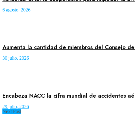
6 agosto, 2026
Aumenta la cantidad de miembros del Consejo d
30 julio, 2026
Encabeza NACC la cifra mundial de accidentes a
29 julio, 2026
Next Post