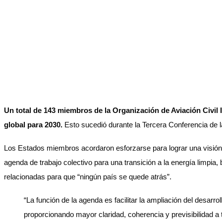
Un total de 143 miembros de la Organización de Aviación Civil 
global para 2030.
Esto sucedió durante la Tercera Conferencia de 
Los Estados miembros acordaron esforzarse para lograr una visión a
agenda de trabajo colectivo para una transición a la energía limpia
relacionadas para que “ningún país se quede atrás”.
“La función de la agenda es facilitar la ampliación del desarr
proporcionando mayor claridad, coherencia y previsibilidad a t