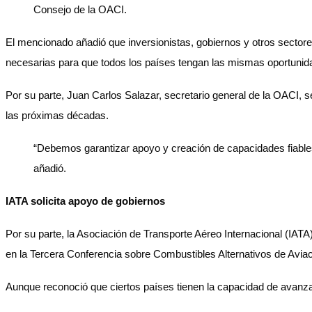
Consejo de la OACI.
El mencionado añadió que inversionistas, gobiernos y otros sectore
necesarias para que todos los países tengan las mismas oportunidad
Por su parte, Juan Carlos Salazar, secretario general de la OACI, 
las próximas décadas.
“Debemos garantizar apoyo y creación de capacidades fiable
añadió.
IATA solicita apoyo de gobiernos
Por su parte, la Asociación de Transporte Aéreo Internacional (IATA
en la Tercera Conferencia sobre Combustibles Alternativos de Avia
Aunque reconoció que ciertos países tienen la capacidad de avanzar