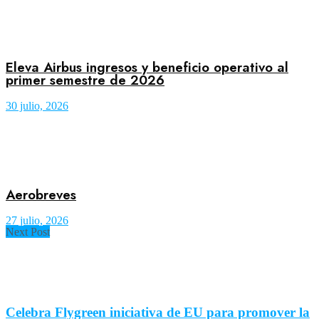
Eleva Airbus ingresos y beneficio operativo al
primer semestre de 2026
30 julio, 2026
Aerobreves
27 julio, 2026
Next Post
Celebra Flygreen iniciativa de EU para promover la