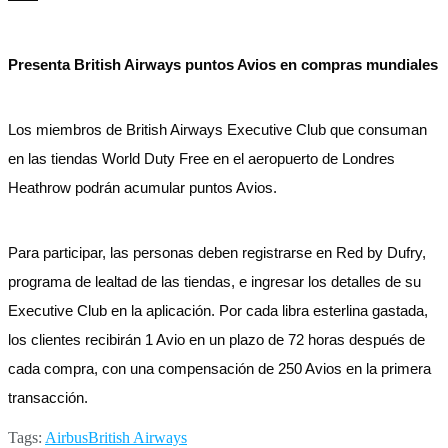
Presenta British Airways puntos Avios en compras mundiales
Los miembros de British Airways Executive Club que consuman
en las tiendas World Duty Free en el aeropuerto de Londres
Heathrow podrán acumular puntos Avios.
Para participar, las personas deben registrarse en Red by Dufry,
programa de lealtad de las tiendas, e ingresar los detalles de su
Executive Club en la aplicación. Por cada libra esterlina gastada,
los clientes recibirán 1 Avio en un plazo de 72 horas después de
cada compra, con una compensación de 250 Avios en la primera
transacción.
Tags:
Airbus
British Airways