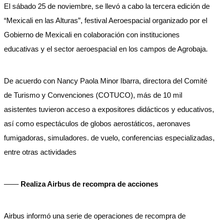
El sábado 25 de noviembre, se llevó a cabo la tercera edición de
“Mexicali en las Alturas”, festival Aeroespacial organizado por el
Gobierno de Mexicali en colaboración con instituciones
educativas y el sector aeroespacial en los campos de Agrobaja.
De acuerdo con Nancy Paola Minor Ibarra, directora del Comité
de Turismo y Convenciones (COTUCO), más de 10 mil
asistentes tuvieron acceso a expositores didácticos y educativos,
así como espectáculos de globos aerostáticos, aeronaves
fumigadoras, simuladores. de vuelo, conferencias especializadas,
entre otras actividades
——
Realiza Airbus de recompra de acciones
Airbus informó una serie de operaciones de recompra de