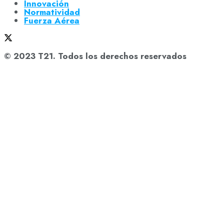
Innovación
Normatividad
Fuerza Aérea
© 2023 T21. Todos los derechos reservados