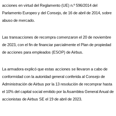
acciones en virtud del Reglamento (UE) n.º 596/2014 del
Parlamento Europeo y del Consejo, de 16 de abril de 2014, sobre
abuso de mercado.
Las transacciones de recompra comenzaron el 20 de noviembre
de 2023, con el fin de financiar parcialmente el Plan de propiedad
de acciones para empleados (ESOP) de Airbus.
La armadora explicó que estas acciones se llevaron a cabo de
conformidad con la autoridad general conferida al Consejo de
Administración de Airbus por la 13 resolución de recomprar hasta
el 10% del capital social emitido por la Asamblea General Anual de
accionistas de Airbus SE el 19 de abril de 2023.
——