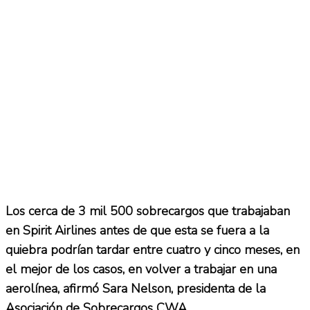
Los cerca de 3 mil 500 sobrecargos que trabajaban
en Spirit Airlines antes de que esta se fuera a la
quiebra podrían tardar entre cuatro y cinco meses, en
el mejor de los casos, en volver a trabajar en una
aerolínea, afirmó Sara Nelson, presidenta de la
Asociación de Sobrecargos CWA.