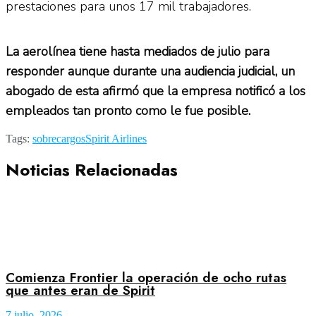
prestaciones para unos 17 mil trabajadores.
La aerolínea tiene hasta mediados de julio para
responder aunque durante una audiencia judicial, un
abogado de esta afirmó que la empresa notificó a los
empleados tan pronto como le fue posible.
Tags:
sobrecargos
Spirit Airlines
Noticias Relacionadas
Comienza Frontier la operación de ocho rutas
que antes eran de Spirit
7 julio, 2026