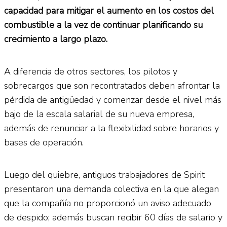
capacidad para mitigar el aumento en los costos del
combustible a la vez de continuar planificando su
crecimiento a largo plazo.
A diferencia de otros sectores, los pilotos y
sobrecargos que son recontratados deben afrontar la
pérdida de antigüedad y comenzar desde el nivel más
bajo de la escala salarial de su nueva empresa,
además de renunciar a la flexibilidad sobre horarios y
bases de operación.
Luego del quiebre, antiguos trabajadores de Spirit
presentaron una demanda colectiva en la que alegan
que la compañía no proporcionó un aviso adecuado
de despido; además buscan recibir 60 días de salario y