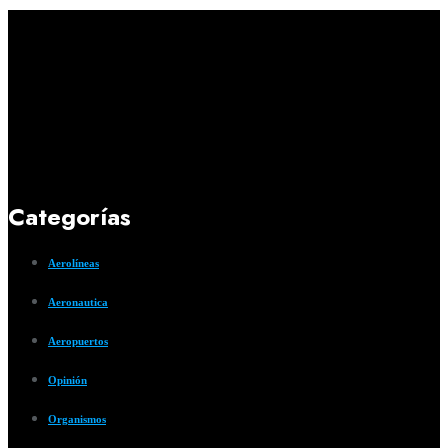
Categorías
Aerolíneas
Aeronautica
Aeropuertos
Opinión
Organismos