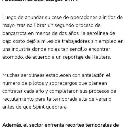
Luego de anunciar su cese de operaciones a inicios de
mayo, tras no librar un segundo proceso de
bancarrota en menos de dos años, la aerolínea de
bajo costo dejó a miles de trabajadores sin empleo en
una industria donde no es tan sencillo encontrar
acomodo, de acuerdo a un reportaje de Reuters.
Muchas aerolíneas establecen con antelación el
número de pilotos y sobrecargos que planean
contratar cada año y completaron sus procesos de
reclutamiento para la temporada alta de verano
antes de que Spirit quebrara.
Además, el sector enfrenta recortes temporales de