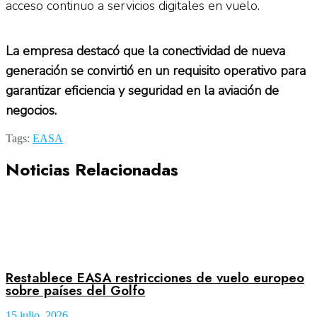
acceso continuo a servicios digitales en vuelo.
La empresa destacó que la conectividad de nueva
generación se convirtió en un requisito operativo para
garantizar eficiencia y seguridad en la aviación de
negocios.
Tags:
EASA
Noticias Relacionadas
Restablece EASA restricciones de vuelo europeo
sobre países del Golfo
15 julio, 2026