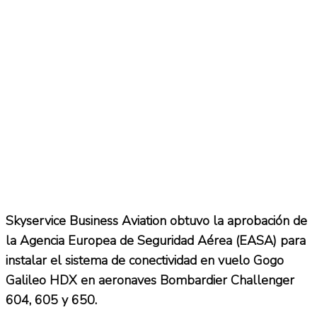
Skyservice Business Aviation obtuvo la aprobación de
la Agencia Europea de Seguridad Aérea (EASA) para
instalar el sistema de conectividad en vuelo Gogo
Galileo HDX en aeronaves Bombardier Challenger
604, 605 y 650.