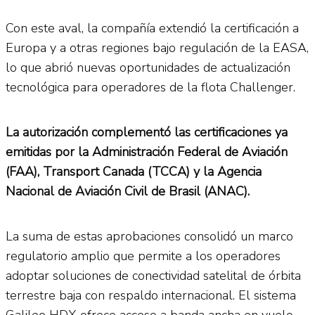
Con este aval, la compañía extendió la certificación a
Europa y a otras regiones bajo regulación de la EASA,
lo que abrió nuevas oportunidades de actualización
tecnológica para operadores de la flota Challenger.
La autorización complementó las certificaciones ya
emitidas por la Administración Federal de Aviación
(FAA), Transport Canada (TCCA) y la Agencia
Nacional de Aviación Civil de Brasil (ANAC).
La suma de estas aprobaciones consolidó un marco
regulatorio amplio que permite a los operadores
adoptar soluciones de conectividad satelital de órbita
terrestre baja con respaldo internacional. El sistema
Galileo HDX ofrece acceso a banda ancha en vuelo