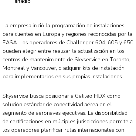
añadió.
La empresa inició la programación de instalaciones
para clientes en Europa y regiones reconocidas por la
EASA. Los operadores de Challenger 604, 605 y 650
pueden elegir entre realizar la actualización en los
centros de mantenimiento de Skyservice en Toronto,
Montreal y Vancouver, o adquirir kits de instalación
para implementarlos en sus propias instalaciones.
Skyservice busca posicionar a Galileo HDX como
solución estándar de conectividad aérea en el
segmento de aeronaves ejecutivas. La disponibilidad
de certificaciones en múltiples jurisdicciones permite a
los operadores planificar rutas internacionales con