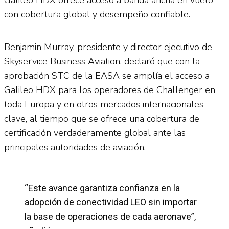
con cobertura global y desempeño confiable.
Benjamin Murray, presidente y director ejecutivo de
Skyservice Business Aviation, declaró que con la
aprobación STC de la EASA se amplía el acceso a
Galileo HDX para los operadores de Challenger en
toda Europa y en otros mercados internacionales
clave, al tiempo que se ofrece una cobertura de
certificación verdaderamente global ante las
principales autoridades de aviación.
“Este avance garantiza confianza en la
adopción de conectividad LEO sin importar
la base de operaciones de cada aeronave”,