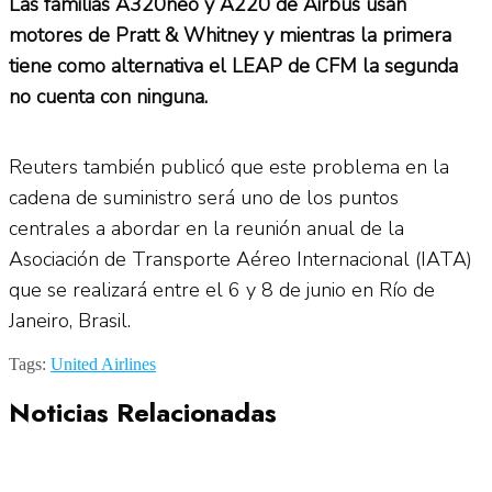
Las familias A320neo y A220 de Airbus usan
motores de Pratt & Whitney y mientras la primera
tiene como alternativa el LEAP de CFM la segunda
no cuenta con ninguna.
Reuters también publicó que este problema en la
cadena de suministro será uno de los puntos
centrales a abordar en la reunión anual de la
Asociación de Transporte Aéreo Internacional (IATA)
que se realizará entre el 6 y 8 de junio en Río de
Janeiro, Brasil.
Tags:
United Airlines
Noticias Relacionadas