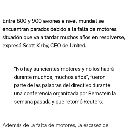
Entre 800 y 900 aviones a nivel mundial se
encuentran parados debido a la falta de motores,
situación que va a tardar muchos años en resolverse,
expresó Scott Kirby, CEO de United.
“No hay suficientes motores y no los habrá
durante muchos, muchos años”, fueron
parte de las palabras del directivo durante
una conferencia organizada por Bernstein la
semana pasada y que retomó Reuters.
Además de la falta de motores, la escasez de