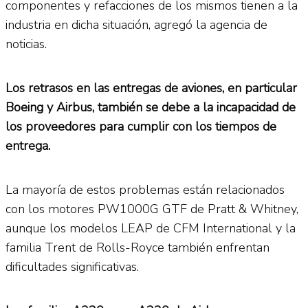
componentes y refacciones de los mismos tienen a la
industria en dicha situación, agregó la agencia de
noticias.
Los retrasos en las entregas de aviones, en particular
Boeing y Airbus, también se debe a la incapacidad de
los proveedores para cumplir con los tiempos de
entrega.
La mayoría de estos problemas están relacionados
con los motores PW1000G GTF de Pratt & Whitney,
aunque los modelos LEAP de CFM International y la
familia Trent de Rolls-Royce también enfrentan
dificultades significativas.