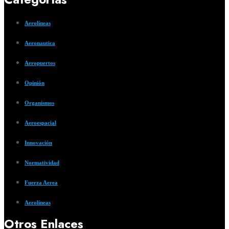
Aerolíneas
Aeronautica
Aeropuertos
Opinión
Organismos
Aeroespacial
Innovación
Normatividad
Fuerza Aerea
Aerolíneas
Otros Enlaces