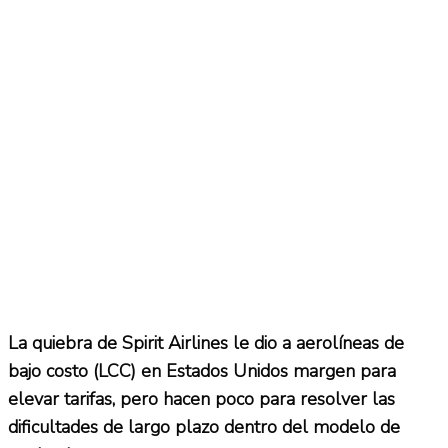
La quiebra de Spirit Airlines le dio a aerolíneas de
bajo costo (LCC) en Estados Unidos margen para
elevar tarifas, pero hacen poco para resolver las
dificultades de largo plazo dentro del modelo de