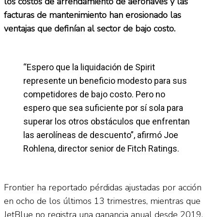
los costos de arrendamiento de aeronaves y las
facturas de mantenimiento han erosionado las
ventajas que definían al sector de bajo costo.
“Espero que la liquidación de Spirit
represente un beneficio modesto para sus
competidores de bajo costo. Pero no
espero que sea suficiente por sí sola para
superar los otros obstáculos que enfrentan
las aerolíneas de descuento”, afirmó Joe
Rohlena, director senior de Fitch Ratings.
Frontier ha reportado pérdidas ajustadas por acción
en ocho de los últimos 13 trimestres, mientras que
JetBlue no registra una ganancia anual desde 2019,