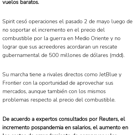
vuelos baratos.
Spirit cesó operaciones el pasado 2 de mayo luego de
no soportar el incremento en el precio del
combustible por la guerra en Medio Oriente y no
lograr que sus acreedores acordaran un rescate
gubernamental de 500 millones de dólares (mdd).
Su marcha tiene a rivales directos como JetBlue y
Frontier con la oportunidad de aprovechar sus
mercados, aunque también con los mismos
problemas respecto al precio del combustible.
De acuerdo a expertos consultados por Reuters, el
incremento pospandemia en salarios, el aumento en