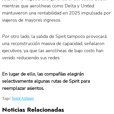
mientras que aerolíneas como Delta y United
mantuvieron una rentabilidad en 2025 impulsada por
viajeros de mayores ingresos.
Por otro lado, la salida de Spirit tampoco provocará
una reconstrucción masiva de capacidad, señalaron
ejecutivos, ya que las aerolíneas de bajo costo han
venido reduciendo sus redes.
En lugar de ello, las compañías elegirán
selectivamente algunas rutas de Spirit para
reemplazar asientos.
Tags:
Spirit Airlines
Noticias Relacionadas