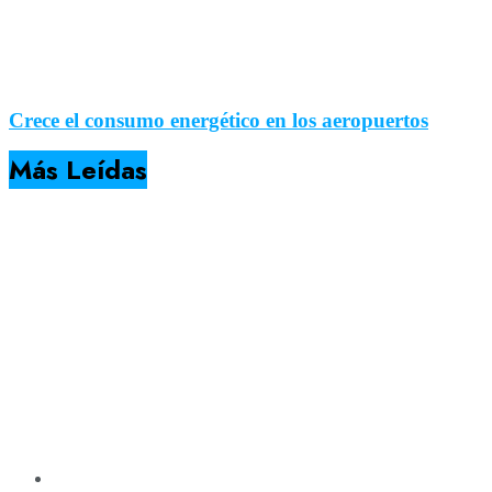
Crece el consumo energético en los aeropuertos
Más Leídas