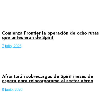
Comienza Frontier la operación de ocho rutas
que antes eran de Spirit
7 julio, 2026
Afrontarán sobrecargos de Spirit meses de
espera para reincorporarse al sector aéreo
8 junio, 2026