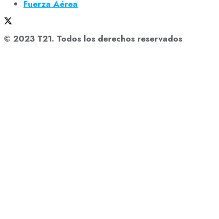
Fuerza Aérea
© 2023 T21. Todos los derechos reservados