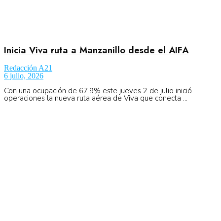
Inicia Viva ruta a Manzanillo desde el AIFA
Redacción A21
6 julio, 2026
Con una ocupación de 67.9% este jueves 2 de julio inició
operaciones la nueva ruta aérea de Viva que conecta ...