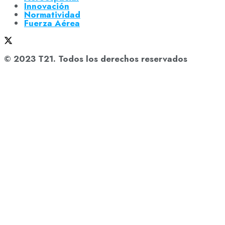
Innovación
Normatividad
Fuerza Aérea
© 2023 T21. Todos los derechos reservados