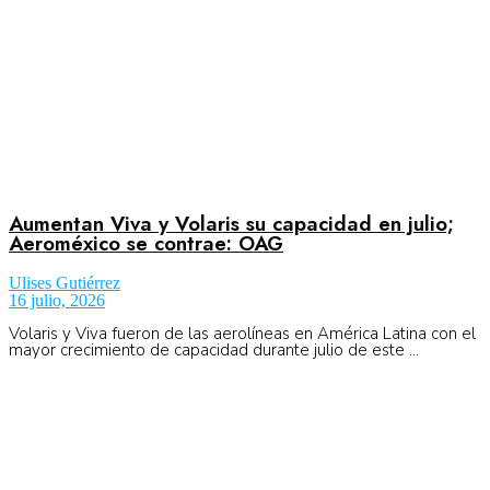
Aumentan Viva y Volaris su capacidad en julio;
Aeroméxico se contrae: OAG
Ulises Gutiérrez
16 julio, 2026
Volaris y Viva fueron de las aerolíneas en América Latina con el
mayor crecimiento de capacidad durante julio de este ...