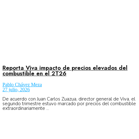
Reporta Viva impacto de precios elevados del
combustible en el 2T26
Pablo Chávez Meza
27 julio, 2026
De acuerdo con Juan Carlos Zuazua, director general de Viva, el
segundo trimestre estuvo marcado por precios del combustible
extraordinariamente ...