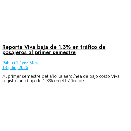
Reporta Viva baja de 1.3% en tráfico de
pasajeros al primer semestre
Pablo Chávez Meza
13 julio, 2026
Al primer semestre del año, la aerolínea de bajo costo Viva,
registró una baja de 1.3% en el tráfico de ...