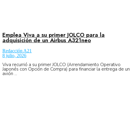
Emplea Viva a su primer JOLCO para la
adquisición de un Airbus A321neo
Redacción A21
8 julio, 2026
Viva recurrió a su primer JOLCO (Arrendamiento Operativo
Japonés con Opción de Compra) para financiar la entrega de un
avión ...