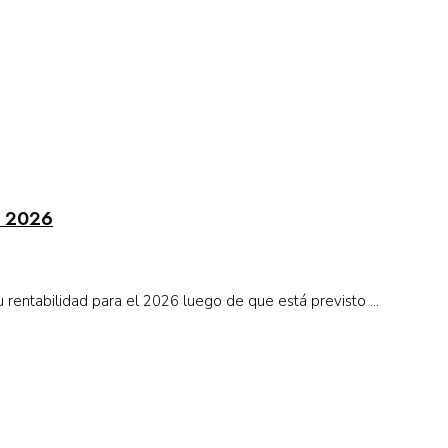
n 2026
rentabilidad para el 2026 luego de que está previsto ...