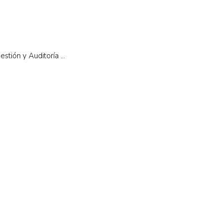
tión y Auditoría ...