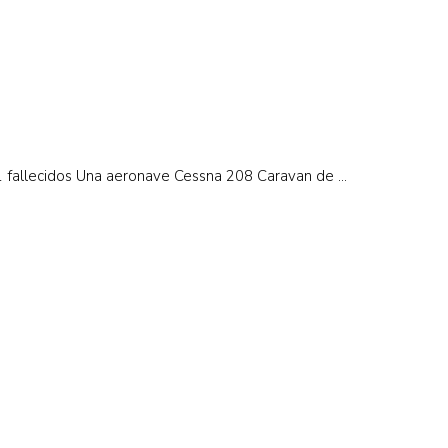
fallecidos Una aeronave Cessna 208 Caravan de ...