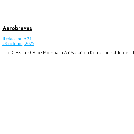
Aerobreves
Redacción A21
29 octubre, 2025
Cae Cessna 208 de Mombasa Air Safari en Kenia con saldo de 11 