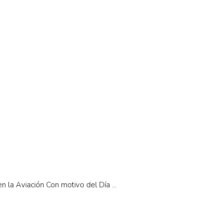
en la Aviación Con motivo del Día ...