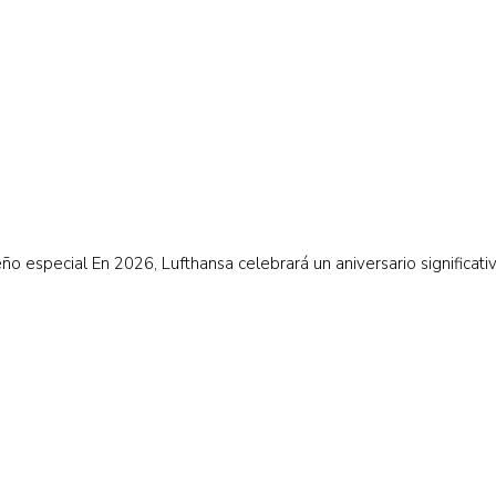
 especial En 2026, Lufthansa celebrará un aniversario significativ