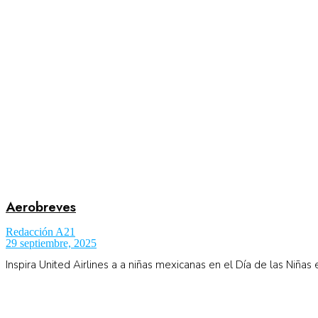
Aerobreves
Redacción A21
29 septiembre, 2025
Inspira United Airlines a a niñas mexicanas en el Día de las Niñas 