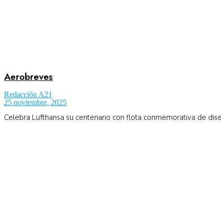
Aerobreves
Redacción A21
25 noviembre, 2025
Celebra Lufthansa su centenario con flota conmemorativa de diseño