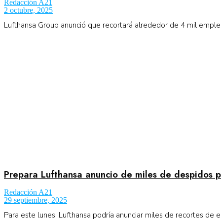
Redacción A21
2 octubre, 2025
Lufthansa Group anunció que recortará alrededor de 4 mil emple
Prepara Lufthansa anuncio de miles de despidos pa
Redacción A21
29 septiembre, 2025
Para este lunes, Lufthansa podría anunciar miles de recortes de 