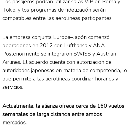
Los pasajeros podrán utilizar salas VIP en Roma y
Tokio, y los programas de fidelización serán
compatibles entre las aerolíneas participantes.
La empresa conjunta Europa–Japón comenzó
operaciones en 2012 con Lufthansa y ANA.
Posteriormente se integraron SWISS y Austrian
Airlines. El acuerdo cuenta con autorización de
autoridades japonesas en materia de competencia, lo
que permite a las aerolíneas coordinar horarios y
servicios.
Actualmente, la alianza ofrece cerca de 160 vuelos
semanales de larga distancia entre ambos
mercados.