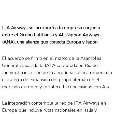
ITA Airways se incorporó a la empresa conjunta
entre el Grupo Lufthansa y All Nippon Airways
(ANA), una alianza que conecta Europa y Japón.
El acuerdo se firmó en el marco de la Asamblea
General Anual de la IATA celebrada en Río de
Janeiro. La inclusión de la aerolínea italiana refuerza la
estrategia de expansión del grupo alemán en el
mercado europeo y fortalece la conectividad con Asia.
La integración contempla la red de ITA Airways en
Europa, que incluye rutas nacionales en Italia y