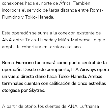
conexiones hacia el norte de África. También
incorpora el servicio de larga distancia entre Roma-
Fiumicino y Tokio-Haneda.
Esta operación se suma a la conexión existente de
ANA entre Tokio-Haneda y Milán-Malpensa, lo que
amplía la cobertura en territorio italiano.
Roma-Fiumicino funcionará como punto central de la
operación. Desde este aeropuerto, ITA Airways opera
un vuelo directo diario hacia Tokio-Haneda. Ambas
terminales cuentan con calificación de cinco estrellas
otorgada por Skytrax.
A partir de otoño, los clientes de ANA, Lufthansa,