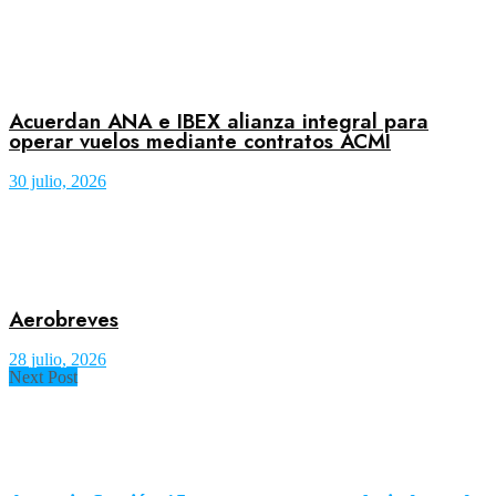
Acuerdan ANA e IBEX alianza integral para
operar vuelos mediante contratos ACMI
30 julio, 2026
Aerobreves
28 julio, 2026
Next Post