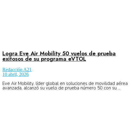
Logra Eve Air Mobility 50 vuelos de prueba
exitosos de su programa eVTOL
Redacción A21
10 abril, 2026
Eve Air Mobility, líder global en soluciones de movilidad aérea
avanzada, alcanzó su vuelo de prueba número 50 con su ...