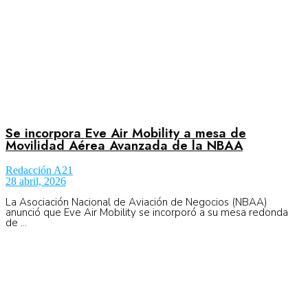
Se incorpora Eve Air Mobility a mesa de
Movilidad Aérea Avanzada de la NBAA
Redacción A21
28 abril, 2026
La Asociación Nacional de Aviación de Negocios (NBAA)
anunció que Eve Air Mobility se incorporó a su mesa redonda
de ...