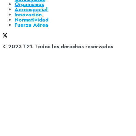
Organismos
Aeroespacial
Innovación
Normatividad
Fuerza Aérea
© 2023 T21. Todos los derechos reservados