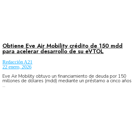
Obtiene Eve Air Mobility crédito de 150 mdd
para acelerar desarrollo de su eVTOL
Redacción A21
22 enero, 2026
Eve Air Mobility obtuvo un financiamiento de deuda por 150
millones de dólares (mdd) mediante un préstamo a cinco años
...