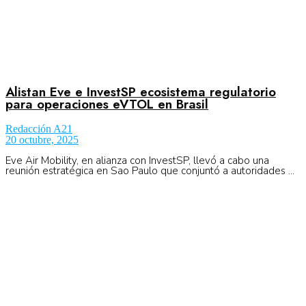
Alistan Eve e InvestSP ecosistema regulatorio
para operaciones eVTOL en Brasil
Redacción A21
20 octubre, 2025
Eve Air Mobility, en alianza con InvestSP, llevó a cabo una
reunión estratégica en Sao Paulo que conjuntó a autoridades ...