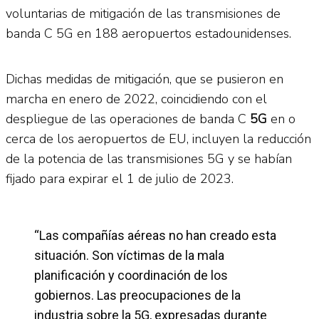
voluntarias de mitigación de las transmisiones de
banda C 5G en 188 aeropuertos estadounidenses.
Dichas medidas de mitigación, que se pusieron en
marcha en enero de 2022, coincidiendo con el
despliegue de las operaciones de banda C
5G
en o
cerca de los aeropuertos de EU, incluyen la reducción
de la potencia de las transmisiones 5G y se habían
fijado para expirar el 1 de julio de 2023.
“Las compañías aéreas no han creado esta
situación. Son víctimas de la mala
planificación y coordinación de los
gobiernos. Las preocupaciones de la
industria sobre la 5G, expresadas durante