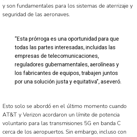
y son fundamentales para los sistemas de aterrizaje y
seguridad de las aeronaves.
“Esta prórroga es una oportunidad para que
todas las partes interesadas, incluidas las
empresas de telecomunicaciones,
reguladores gubernamentales, aerolíneas y
los fabricantes de equipos, trabajen juntos
por una solución justa y equitativa”, aseveró.
Esto solo se abordó en el último momento cuando
AT&T y Verizon acordaron un límite de potencia
voluntario para las transmisiones 5G en banda C
cerca de los aeropuertos. Sin embargo, incluso con