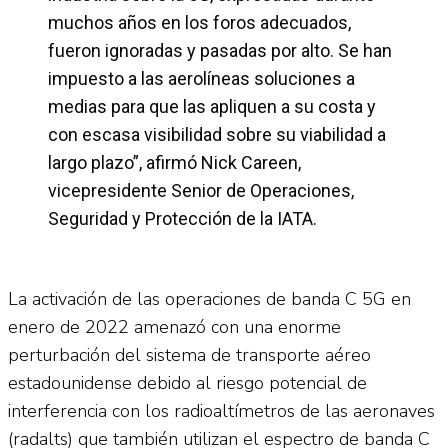
muchos años en los foros adecuados,
fueron ignoradas y pasadas por alto. Se han
impuesto a las aerolíneas soluciones a
medias para que las apliquen a su costa y
con escasa visibilidad sobre su viabilidad a
largo plazo”, afirmó Nick Careen,
vicepresidente Senior de Operaciones,
Seguridad y Protección de la IATA.
La activación de las operaciones de banda C 5G en
enero de 2022 amenazó con una enorme
perturbación del sistema de transporte aéreo
estadounidense debido al riesgo potencial de
interferencia con los radioaltímetros de las aeronaves
(radalts) que también utilizan el espectro de banda C