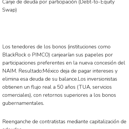
Canje de deuda por participación (Debt-to-Equity
Swap)
Los tenedores de los bonos (instituciones como
BlackRock o PIMCO) canjearían sus papeles por
participaciones preferentes en la nueva concesión del
NAIM. Resultado:México deja de pagar intereses y
elimina esa deuda de su balance.Los inversionistas
obtienen un flujo real a 50 años (TUA, servicios
comerciales), con retornos superiores a los bonos
gubernamentales.
Reenganche de contratistas mediante capitalización de