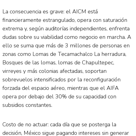
La consecuencia es grave: el AICM está
financieramente estrangulado, opera con saturación
extrema y, según auditorías independientes, enfrenta
dudas sobre su viabilidad como negocio en marcha. A
ello se suma que más de 3 millones de personas en
zonas como Lomas de Tecamachalco La herradura,
Bosques de las lomas, lomas de Chapultepec,
virreyes y más colonias afectadas, soportan
sobrevuelos intensificados por la reconfiguración
forzada del espacio aéreo, mientras que el AIFA
opera por debajo del 30% de su capacidad con
subsidios constantes.
Costo de no actuar: cada día que se posterga la
decisión, México sigue pagando intereses sin generar