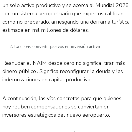
un solo activo productivo y se acerca al Mundial 2026
con un sistema aeroportuario que expertos califican
como no preparado, arriesgando una derrama turística
estimada en mil millones de dólares.
La clave: convertir pasivos en inversión activa
Reanudar el NAIM desde cero no significa “tirar más
dinero público”. Significa reconfigurar la deuda y las
indemnizaciones en capital productivo.
A continuación, las vías concretas para que quienes
hoy reciben compensaciones se conviertan en
inversores estratégicos del nuevo aeropuerto.