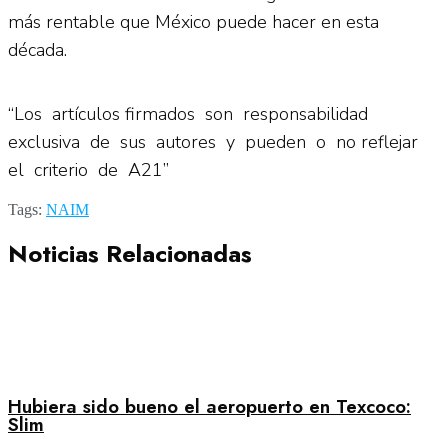
más rentable que México puede hacer en esta
década.
“Los artículos firmados son responsabilidad
exclusiva de sus autores y pueden o no reflejar
el criterio de A21”
Tags:
NAIM
Noticias Relacionadas
Hubiera sido bueno el aeropuerto en Texcoco:
Slim