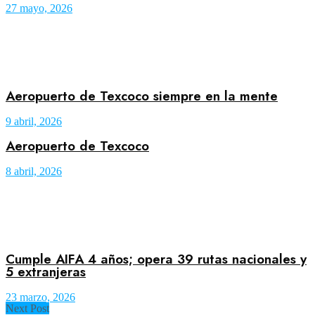
27 mayo, 2026
Aeropuerto de Texcoco siempre en la mente
9 abril, 2026
Aeropuerto de Texcoco
8 abril, 2026
Cumple AIFA 4 años; opera 39 rutas nacionales y
5 extranjeras
23 marzo, 2026
Next Post