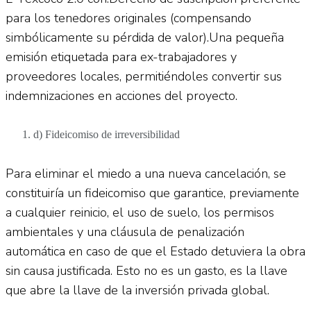
para los tenedores originales (compensando
simbólicamente su pérdida de valor).Una pequeña
emisión etiquetada para ex-trabajadores y
proveedores locales, permitiéndoles convertir sus
indemnizaciones en acciones del proyecto.
d) Fideicomiso de irreversibilidad
Para eliminar el miedo a una nueva cancelación, se
constituiría un fideicomiso que garantice, previamente
a cualquier reinicio, el uso de suelo, los permisos
ambientales y una cláusula de penalización
automática en caso de que el Estado detuviera la obra
sin causa justificada. Esto no es un gasto, es la llave
que abre la llave de la inversión privada global.