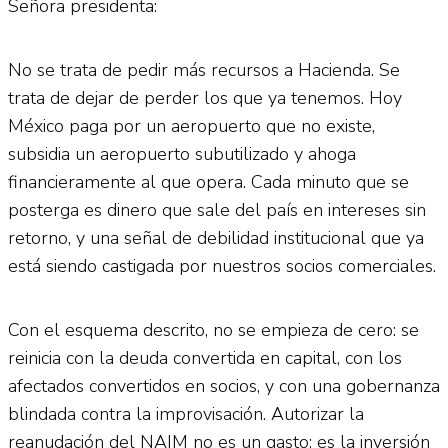
Señora presidenta:
No se trata de pedir más recursos a Hacienda. Se
trata de dejar de perder los que ya tenemos. Hoy
México paga por un aeropuerto que no existe,
subsidia un aeropuerto subutilizado y ahoga
financieramente al que opera. Cada minuto que se
posterga es dinero que sale del país en intereses sin
retorno, y una señal de debilidad institucional que ya
está siendo castigada por nuestros socios comerciales.
Con el esquema descrito, no se empieza de cero: se
reinicia con la deuda convertida en capital, con los
afectados convertidos en socios, y con una gobernanza
blindada contra la improvisación. Autorizar la
reanudación del NAIM no es un gasto: es la inversión