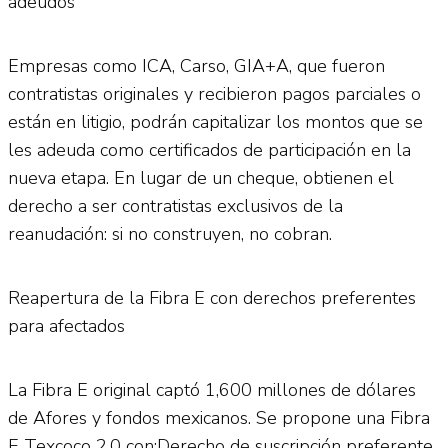
adeudos
Empresas como ICA, Carso, GIA+A, que fueron
contratistas originales y recibieron pagos parciales o
están en litigio, podrán capitalizar los montos que se
les adeuda como certificados de participación en la
nueva etapa. En lugar de un cheque, obtienen el
derecho a ser contratistas exclusivos de la
reanudación: si no construyen, no cobran.
Reapertura de la Fibra E con derechos preferentes
para afectados
La Fibra E original captó 1,600 millones de dólares
de Afores y fondos mexicanos. Se propone una Fibra
E Texcoco 2.0 con:Derecho de suscripción preferente