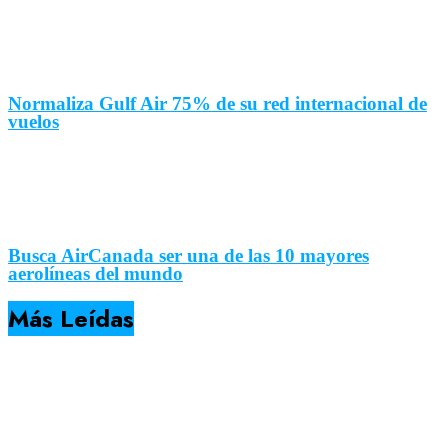
Normaliza Gulf Air 75% de su red internacional de
vuelos
Busca AirCanada ser una de las 10 mayores
aerolíneas del mundo
Más Leídas