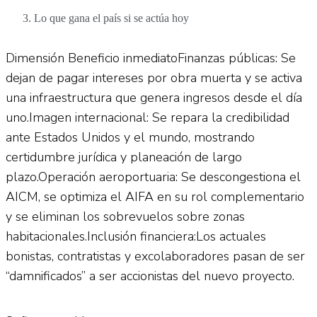
Lo que gana el país si se actúa hoy
Dimensión Beneficio inmediatoFinanzas públicas: Se
dejan de pagar intereses por obra muerta y se activa
una infraestructura que genera ingresos desde el día
uno.Imagen internacional: Se repara la credibilidad
ante Estados Unidos y el mundo, mostrando
certidumbre jurídica y planeación de largo
plazo.Operación aeroportuaria: Se descongestiona el
AICM, se optimiza el AIFA en su rol complementario
y se eliminan los sobrevuelos sobre zonas
habitacionales.Inclusión financiera:Los actuales
bonistas, contratistas y excolaboradores pasan de ser
“damnificados” a ser accionistas del nuevo proyecto.