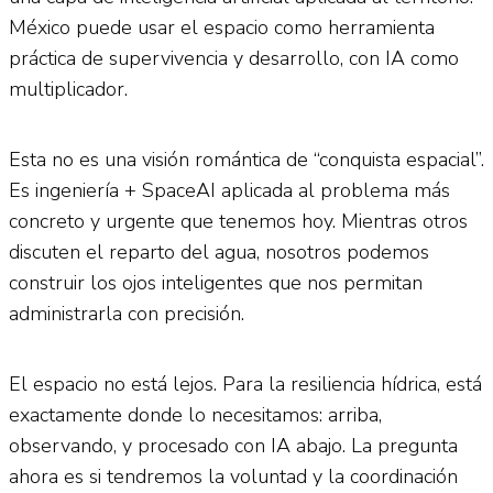
México puede usar el espacio como herramienta
práctica de supervivencia y desarrollo, con IA como
multiplicador.
Esta no es una visión romántica de “conquista espacial”.
Es ingeniería + SpaceAI aplicada al problema más
concreto y urgente que tenemos hoy. Mientras otros
discuten el reparto del agua, nosotros podemos
construir los ojos inteligentes que nos permitan
administrarla con precisión.
El espacio no está lejos. Para la resiliencia hídrica, está
exactamente donde lo necesitamos: arriba,
observando, y procesado con IA abajo. La pregunta
ahora es si tendremos la voluntad y la coordinación