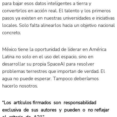
para bajar esos datos inteligentes a tierra y
convertirlos en acción real. El talento y los primeros
pasos ya existen en nuestras universidades e iniciativas
locales. Solo falta alinearlos hacia un objetivo nacional
concreto.
México tiene la oportunidad de liderar en América
Latina no solo en el uso del espacio, sino en
desarrollar su propia SpaceAI para resolver
problemas terrestres que importan de verdad. El
agua no puede esperar. Tampoco deberíamos
hacerlo nosotros.
“
Los
artí
culos firmados
son
responsabilidad
exclusiva
de
sus
autores
y
pueden
o
no reflejar