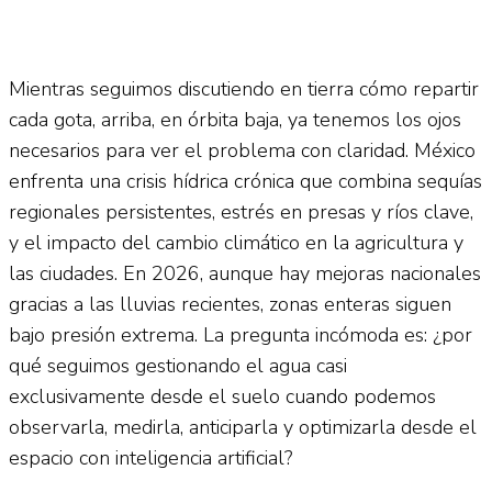
Mientras seguimos discutiendo en tierra cómo repartir
cada gota, arriba, en órbita baja, ya tenemos los ojos
necesarios para ver el problema con claridad. México
enfrenta una crisis hídrica crónica que combina sequías
regionales persistentes, estrés en presas y ríos clave,
y el impacto del cambio climático en la agricultura y
las ciudades. En 2026, aunque hay mejoras nacionales
gracias a las lluvias recientes, zonas enteras siguen
bajo presión extrema. La pregunta incómoda es: ¿por
qué seguimos gestionando el agua casi
exclusivamente desde el suelo cuando podemos
observarla, medirla, anticiparla y optimizarla desde el
espacio con inteligencia artificial?