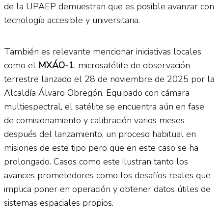
de la UPAEP demuestran que es posible avanzar con
tecnología accesible y universitaria.
También es relevante mencionar iniciativas locales
como el
MXÁO-1
, microsatélite de observación
terrestre lanzado el 28 de noviembre de 2025 por la
Alcaldía Álvaro Obregón. Equipado con cámara
multiespectral, el satélite se encuentra aún en fase
de comisionamiento y calibración varios meses
después del lanzamiento, un proceso habitual en
misiones de este tipo pero que en este caso se ha
prolongado. Casos como este ilustran tanto los
avances prometedores como los desafíos reales que
implica poner en operación y obtener datos útiles de
sistemas espaciales propios.