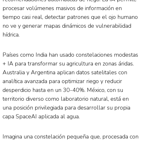
procesar volúmenes masivos de información en
tiempo casi real, detectar patrones que el ojo humano
no ve y generar mapas dinámicos de vulnerabilidad
hídrica.
Países como India han usado constelaciones modestas
+ IA para transformar su agricultura en zonas áridas.
Australia y Argentina aplican datos satelitales con
analítica avanzada para optimizar riego y reducir
desperdicio hasta en un 30-40%. México, con su
territorio diverso como laboratorio natural, está en
una posición privilegiada para desarrollar su propia
capa SpaceAI aplicada al agua.
Imagina una constelación pequeña que, procesada con