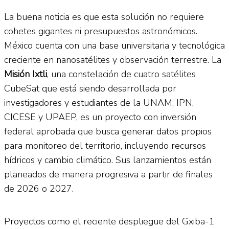
La buena noticia es que esta solución no requiere
cohetes gigantes ni presupuestos astronómicos.
México cuenta con una base universitaria y tecnológica
creciente en nanosatélites y observación terrestre. La
Misió
n Ixtli
, una constelación de cuatro satélites
CubeSat que está siendo desarrollada por
investigadores y estudiantes de la UNAM, IPN,
CICESE y UPAEP, es un proyecto con inversión
federal aprobada que busca generar datos propios
para monitoreo del territorio, incluyendo recursos
hídricos y cambio climático. Sus lanzamientos están
planeados de manera progresiva a partir de finales
de 2026 o 2027.
Proyectos como el reciente despliegue del Gxiba-1