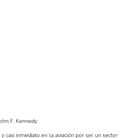
”John F. Kennedy
 casi inmediato en la aviación por ser un sector