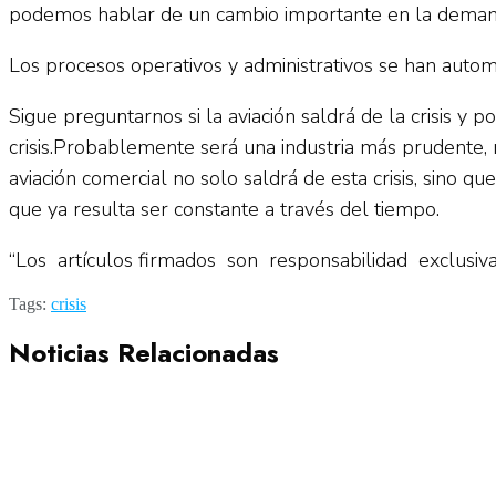
podemos hablar de un cambio importante en la demanda
Los procesos operativos y administrativos se han autom
Sigue preguntarnos si la aviación saldrá de la crisis y
crisis.Probablemente será una industria más prudente,
aviación comercial no solo saldrá de esta crisis, sino 
que ya resulta ser constante a través del tiempo.
“Los artículos firmados son responsabilidad exclusi
Tags:
crisis
Noticias Relacionadas