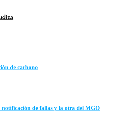
gudiza
tión de carbono
notificación de fallas y la otra del MGO