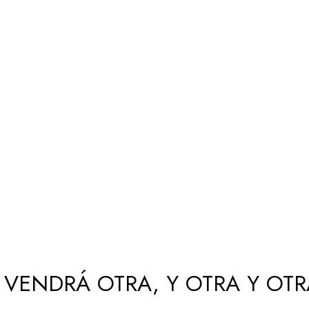
Y VENDRÁ OTRA, Y OTRA Y OTR