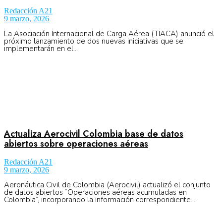
Redacción A21
9 marzo, 2026
La Asociación Internacional de Carga Aérea (TIACA) anunció el
próximo lanzamiento de dos nuevas iniciativas que se
implementarán en el...
Actualiza Aerocivil Colombia base de datos
abiertos sobre operaciones aéreas
Redacción A21
9 marzo, 2026
Aeronáutica Civil de Colombia (Aerocivil) actualizó el conjunto
de datos abiertos “Operaciones aéreas acumuladas en
Colombia”, incorporando la información correspondiente...