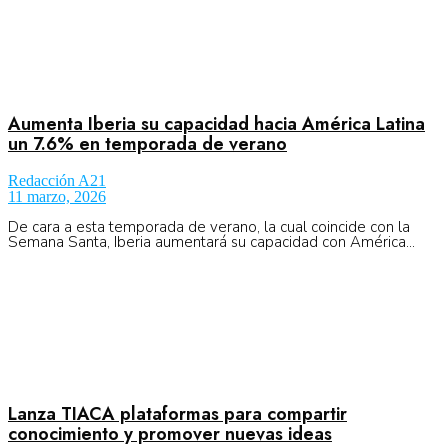
Aumenta Iberia su capacidad hacia América Latina
un 7.6% en temporada de verano
Redacción A21
11 marzo, 2026
De cara a esta temporada de verano, la cual coincide con la
Semana Santa, Iberia aumentará su capacidad con América...
Lanza TIACA plataformas para compartir
conocimiento y promover nuevas ideas