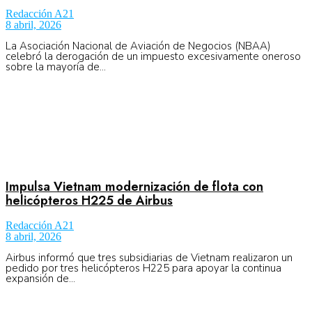
Redacción A21
8 abril, 2026
La Asociación Nacional de Aviación de Negocios (NBAA)
celebró la derogación de un impuesto excesivamente oneroso
sobre la mayoría de...
Impulsa Vietnam modernización de flota con
helicópteros H225 de Airbus
Redacción A21
8 abril, 2026
Airbus informó que tres subsidiarias de Vietnam realizaron un
pedido por tres helicópteros H225 para apoyar la continua
expansión de...