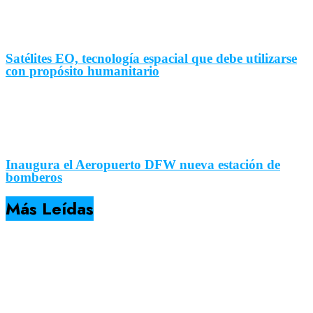
Satélites EO, tecnología espacial que debe utilizarse
con propósito humanitario
Inaugura el Aeropuerto DFW nueva estación de
bomberos
Más Leídas