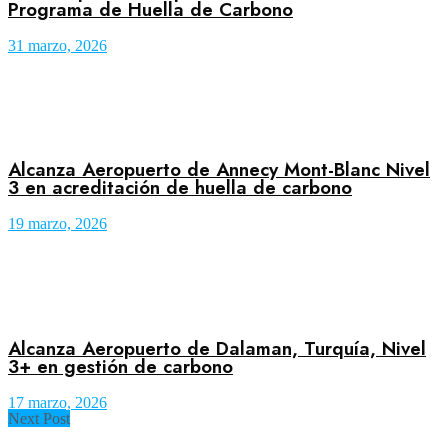
Programa de Huella de Carbono
31 marzo, 2026
Alcanza Aeropuerto de Annecy Mont-Blanc Nivel
3 en acreditación de huella de carbono
19 marzo, 2026
Alcanza Aeropuerto de Dalaman, Turquía, Nivel
3+ en gestión de carbono
17 marzo, 2026
Next Post