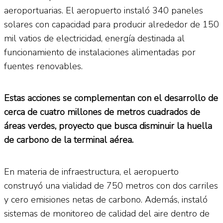
aeroportuarias. El aeropuerto instaló 340 paneles
solares con capacidad para producir alrededor de 150
mil vatios de electricidad, energía destinada al
funcionamiento de instalaciones alimentadas por
fuentes renovables.
Estas acciones se complementan con el desarrollo de
cerca de cuatro millones de metros cuadrados de
áreas verdes, proyecto que busca disminuir la huella
de carbono de la terminal aérea.
En materia de infraestructura, el aeropuerto
construyó una vialidad de 750 metros con dos carriles
y cero emisiones netas de carbono. Además, instaló
sistemas de monitoreo de calidad del aire dentro de