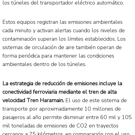
los túneles del transportador eléctrico automático.
Estos equipos registran las emisiones ambientales
cada minuto y activan alertas cuando los niveles de
contaminación superan los límites establecidos. Los
sistemas de circulación de aire también operan de
forma periódica para mantener las condiciones
ambientales dentro de los túneles.
La estrategia de reducción de emisiones incluye la
conectividad ferroviaria mediante el tren de alta
velocidad Tren Haramain.
El uso de este sistema de
transporte por aproximadamente 10 millones de
pasajeros al año permite disminuir entre 60 mil y 105
mil toneladas de emisiones de CO2 en trayectos
cercanos a 75 kilómetros, en comparación con el uso