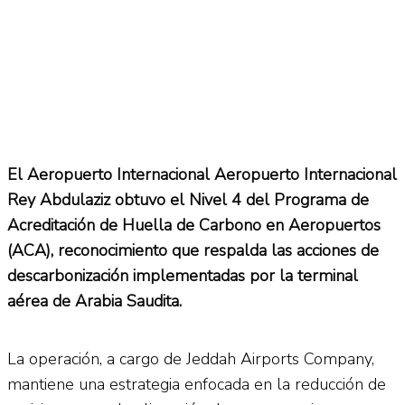
El Aeropuerto Internacional Aeropuerto Internacional
Rey Abdulaziz obtuvo el Nivel 4 del Programa de
Acreditación de Huella de Carbono en Aeropuertos
(ACA), reconocimiento que respalda las acciones de
descarbonización implementadas por la terminal
aérea de Arabia Saudita.
La operación, a cargo de Jeddah Airports Company,
mantiene una estrategia enfocada en la reducción de