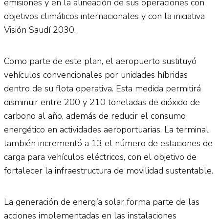
emisiones y en la alineación de sus operaciones con
objetivos climáticos internacionales y con la iniciativa
Visión Saudí 2030.
Como parte de este plan, el aeropuerto sustituyó
vehículos convencionales por unidades híbridas
dentro de su flota operativa. Esta medida permitirá
disminuir entre 200 y 210 toneladas de dióxido de
carbono al año, además de reducir el consumo
energético en actividades aeroportuarias. La terminal
también incrementó a 13 el número de estaciones de
carga para vehículos eléctricos, con el objetivo de
fortalecer la infraestructura de movilidad sustentable.
La generación de energía solar forma parte de las
acciones implementadas en las instalaciones