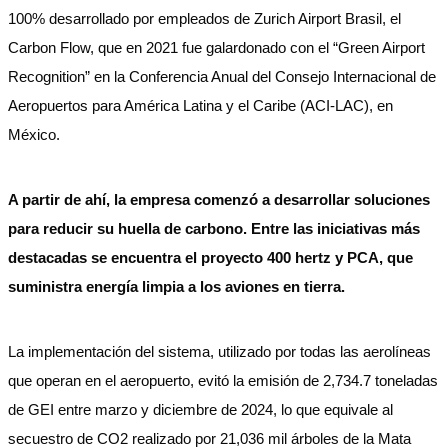
100% desarrollado por empleados de Zurich Airport Brasil, el
Carbon Flow, que en 2021 fue galardonado con el “Green Airport
Recognition” en la Conferencia Anual del Consejo Internacional de
Aeropuertos para América Latina y el Caribe (ACI-LAC), en
México.
A partir de ahí, la empresa comenzó a desarrollar soluciones
para reducir su huella de carbono. Entre las iniciativas más
destacadas se encuentra el proyecto 400 hertz y PCA, que
suministra energía limpia a los aviones en tierra.
La implementación del sistema, utilizado por todas las aerolíneas
que operan en el aeropuerto, evitó la emisión de 2,734.7 toneladas
de GEI entre marzo y diciembre de 2024, lo que equivale al
secuestro de CO2 realizado por 21,036 mil árboles de la Mata