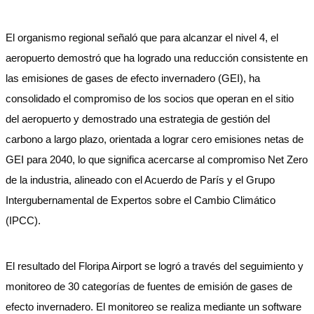
El organismo regional señaló que para alcanzar el nivel 4, el
aeropuerto demostró que ha logrado una reducción consistente en
las emisiones de gases de efecto invernadero (GEI), ha
consolidado el compromiso de los socios que operan en el sitio
del aeropuerto y demostrado una estrategia de gestión del
carbono a largo plazo, orientada a lograr cero emisiones netas de
GEI para 2040, lo que significa acercarse al compromiso Net Zero
de la industria, alineado con el Acuerdo de París y el Grupo
Intergubernamental de Expertos sobre el Cambio Climático
(IPCC).
El resultado del Floripa Airport se logró a través del seguimiento y
monitoreo de 30 categorías de fuentes de emisión de gases de
efecto invernadero. El monitoreo se realiza mediante un software