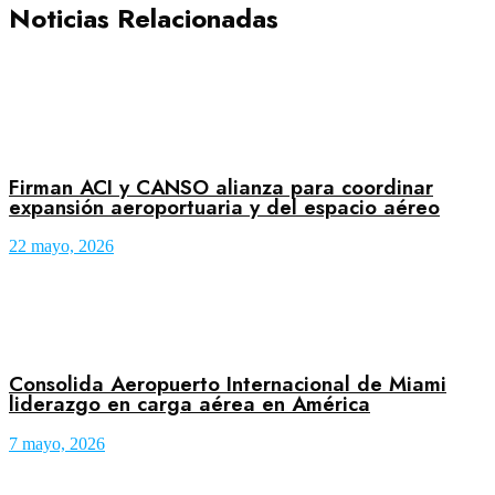
Noticias Relacionadas
Firman ACI y CANSO alianza para coordinar
expansión aeroportuaria y del espacio aéreo
22 mayo, 2026
Consolida Aeropuerto Internacional de Miami
liderazgo en carga aérea en América
7 mayo, 2026