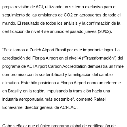
propia revisión de ACI, utilizando un sistema exclusivo para el
seguimiento de las emisiones de CO2 en aeropuertos de todo el
mundo. El resultado de todos los análisis y la confirmación de la
certificación de nivel 4 se anunció el pasado jueves (20/02).
“Felicitamos a Zurich Airport Brasil por este importante logro. La
acreditación del Floripa Airport en el nivel 4 (“Transformación”) del
programa de ACI Airport Carbon Accreditation demuestra un firme
compromiso con la sostenibilidad y la mitigación del cambio
climático. Este hito posiciona a Floripa Airport como un referente
en Brasil y en la región, impulsando la transición hacia una
industria aeroportuaria más sostenible”, comentó Rafael
Echevarne, director general de ACI-LAC.
Cabe señalar que el único programa global de certificación de