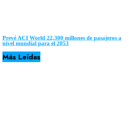
Prevé ACI World 22,300 millones de pasajeros a
nivel mundial para el 2053
Más Leídas