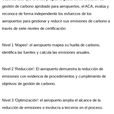
gestión de carbono aprobado para aeropuertos, el ACA, evalúa y
reconoce de forma independiente los esfuerzos de los
aeropuertos para gestionar y reducir sus emisiones de carbono a
través de siete niveles de certificación:
Nivel 1 ‘Mapeo’: el aeropuerto mapea su huella de carbono,
identifica las fuentes y calcula las emisiones anuales.
Nivel 2 ‘Reducción’: El aeropuerto demuestra la reducción de
emisiones con evidencia de procedimientos y cumplimiento de
objetivos de gestión de carbono.
Nivel 3 ‘Optimización’: el aeropuerto amplía el alcance de la
reducción de emisiones e involucra a terceros en el proceso.