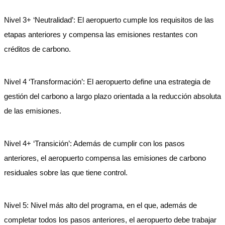
Nivel 3+ ‘Neutralidad’: El aeropuerto cumple los requisitos de las
etapas anteriores y compensa las emisiones restantes con
créditos de carbono.
Nivel 4 ‘Transformación’: El aeropuerto define una estrategia de
gestión del carbono a largo plazo orientada a la reducción absoluta
de las emisiones.
Nivel 4+ ‘Transición’: Además de cumplir con los pasos
anteriores, el aeropuerto compensa las emisiones de carbono
residuales sobre las que tiene control.
Nivel 5: Nivel más alto del programa, en el que, además de
completar todos los pasos anteriores, el aeropuerto debe trabajar