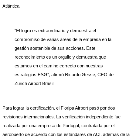
Atlántica.
“El logro es extraordinario y demuestra el
compromiso de varias áreas de la empresa en la
gestión sostenible de sus acciones. Este
reconocimiento es un orgullo y demuestra que
estamos en el camino correcto con nuestras
estrategias ESG”, afirmó Ricardo Gesse, CEO de
Zurich Airport Brasil.
Para lograr la certificación, el Floripa Airport pasó por dos
revisiones internacionales. La verificación independiente fue
realizada por una empresa de Portugal, contratada por el
aeropuerto de acuerdo con los estándares de ACI, además de la