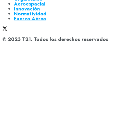
Aeroespacial
Innovación
Normatividad
Fuerza Aérea
© 2023 T21. Todos los derechos reservados