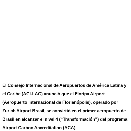
El Consejo Internacional de Aeropuertos de América Latina y
el Caribe (ACI-LAC) anunció que el Floripa Airport
(Aeropuerto Internacional de Florianópolis), operado por
Zurich Airport Brasil, se convirtió en el primer aeropuerto de
Brasil en alcanzar el nivel 4 (“Transformación”) del programa
Airport Carbon Accreditation (ACA).