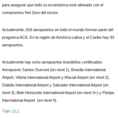
para asegurar que todo su ecosistema esté alineado con el
compromiso Net Zero del sector.
Actualmente, 618 aeropuertos en todo el mundo forman parte del
programa ACA. En la región de América Latina y el Caribe hay 93
aeropuertos.
Actualmente hay ocho aeropuertos brasileños certificados:
Aeropuerto Santos Dumont (en nivel 1), Brasilia International
Airport, Vitória International Airport y Macaé Airport (en nivel 2),
Galeão International Airport y Salvador International Airport (en
nivel 3), Belo Horizonte International Airport (en nivel 3+) y Floripa
International Airport (en nivel 4).
Tags:
ACI