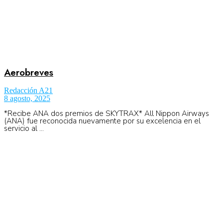
Aerobreves
Redacción A21
8 agosto, 2025
*Recibe ANA dos premios de SKYTRAX* All Nippon Airways
(ANA) fue reconocida nuevamente por su excelencia en el
servicio al ...