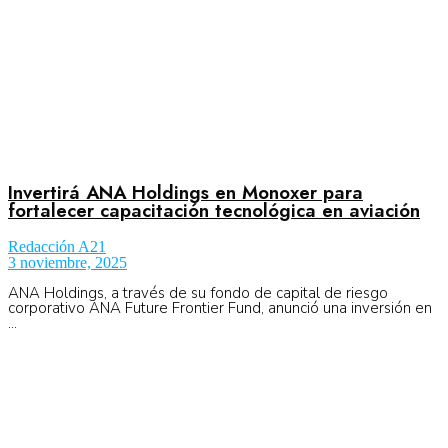
Invertirá ANA Holdings en Monoxer para
fortalecer capacitación tecnológica en aviación
Redacción A21
3 noviembre, 2025
ANA Holdings, a través de su fondo de capital de riesgo
corporativo ANA Future Frontier Fund, anunció una inversión en
...