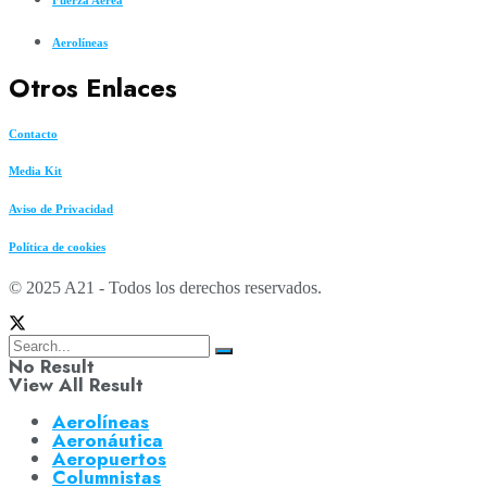
Aerolíneas
Otros Enlaces
Contacto
Media Kit
Aviso de Privacidad
Política de cookies
© 2025 A21 - Todos los derechos reservados.
No Result
View All Result
Aerolíneas
Aeronáutica
Aeropuertos
Columnistas