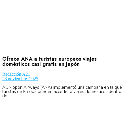
Ofrece ANA a turistas europeos viajes
domésticos casi gratis en Japón
Redacción A21
28 noviembre, 2025
All Nippon Airways (ANA) implementó una campaña en la que
turistas de Europa pueden acceder a viajes domésticos dentro
de ...