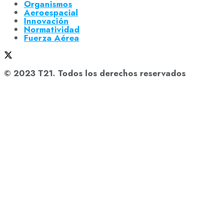
Organismos
Aeroespacial
Innovación
Normatividad
Fuerza Aérea
© 2023 T21. Todos los derechos reservados