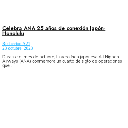
Celebra ANA 25 años de conexión Japón-
Honolulu
Redacción A21
23 octubre, 2023
Durante el mes de octubre, la aerolínea japonesa All Nippon
Airways (ANA) conmemora un cuarto de siglo de operaciones
que ...