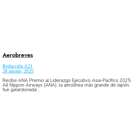
Aerobreves
Redacción A21
28 agosto, 2025
Recibe ANA Premio al Liderazgo Ejecutivo Asia-Pacífico 2025
All Nippon Airways (ANA), la aerolínea más grande de Japón,
fue galardonada ...