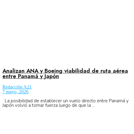
Analizan ANA y Boeing viabilidad de ruta aérea
entre Panamá y Japón
Redacción A21
7 mayo, 2026
La posibilidad de establecer un vuelo directo entre Panamá y
Japón volvió a tomar fuerza luego de que la ...