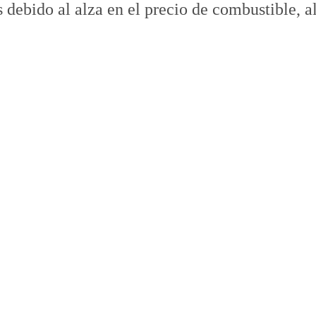
s debido al alza en el precio de combustible, a