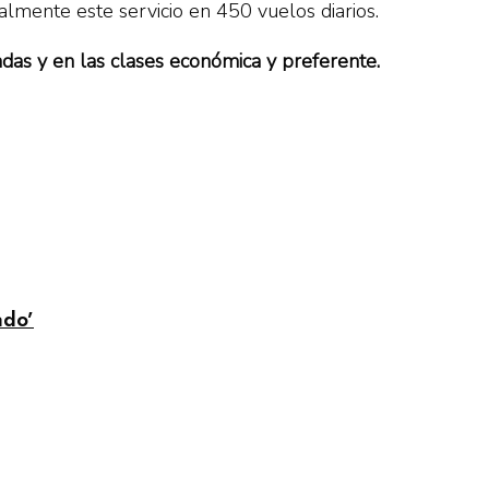
almente este servicio en 450 vuelos diarios.
ionadas y en las clases económica y preferente.
ado’