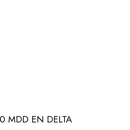
0 MDD EN DELTA