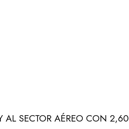
Y AL SECTOR AÉREO CON 2,60