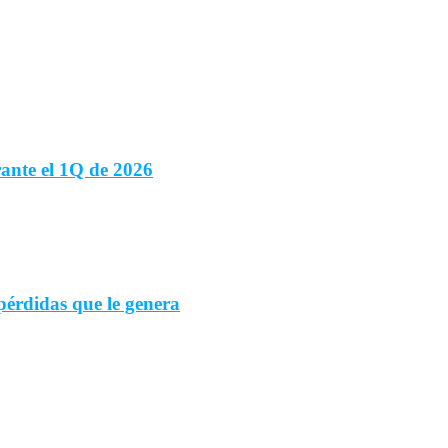
ante el 1Q de 2026
 pérdidas que le genera