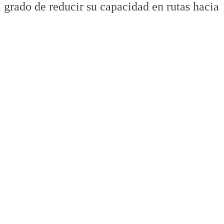
l grado de reducir su capacidad en rutas hacia